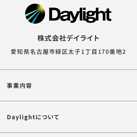
株式会社デイライト
愛知県名古屋市緑区太子1丁目170番地2
事業内容
Daylightについて