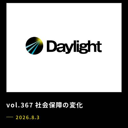
vol.367 社会保障の変化
2026.8.3