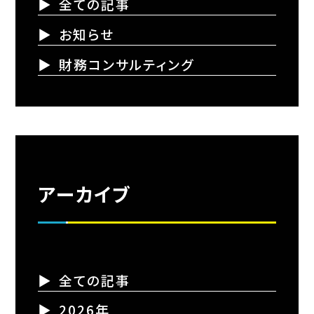
全ての記事
お知らせ
財務コンサルティング
アーカイブ
全ての記事
2026年