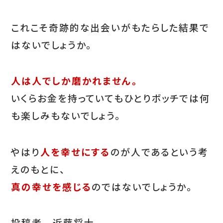
これこそ奇跡的な出会いがもたらした結果で
はないでしょうか。
人は人でしか磨かれません。
いくらお金を持っていてもひとりボッチでは何
も楽しみもないでしょう。
やはり
人を幸せにする
のが人であるという考
えのもとに、
真の幸せを感じる
のではないでしょうか。
投稿者 近藤将士