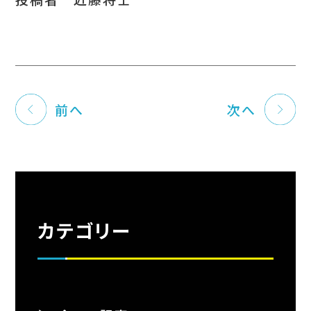
前へ
次へ
カテゴリー