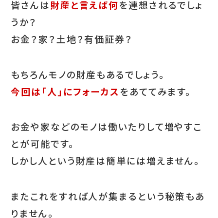
皆さんは
財産と言えば何
を連想されるでしょ
うか？
お金？家？土地？有価証券？
もちろんモノの財産もあるでしょう。
今回は「人」にフォーカス
をあててみます。
お金や家などのモノは働いたりして増やすこ
とが可能です。
しかし人という財産は簡単には増えません。
またこれをすれば人が集まるという秘策もあ
りません。