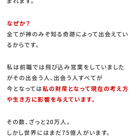
まれます。
なぜか？
全てが神のみぞ知る奇跡によって出会えてい
るからです。
私は前職では飛び込み営業をしていました
がその出会う人、出会う人すべてが
今となっては
私の財産となって現在の考え方
や生き方に影響を与えています。
その数、ざっと20万人。
しかし世界にはまだ75億人がいます。