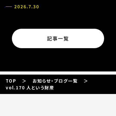
2026.7.30
記事一覧
TOP
お知らせ・ブログ一覧
vol.170 人という財産