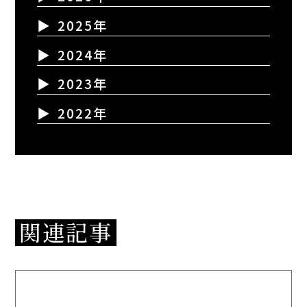
2025年
2024年
2023年
2022年
関連記事