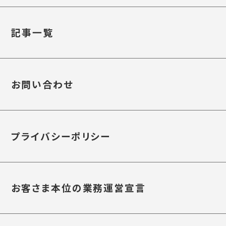
記事一覧
お問い合わせ
プライバシーポリシー
お客さま本位の業務運営宣言