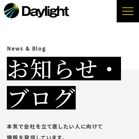
News & Blog
お知らせ・
ブログ
本気で会社を立て直したい人に向けて
情報を発信しています。