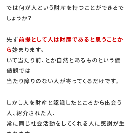
では何が人という財産を持つことができるで
しょうか？
先ず
前提として人は財産であると思うことか
ら
始まります。
いて当たり前、とか自然とあるものという価
値観では
当たり障りのない人が寄ってくるだけです。
しかし人を財産と認識したところから出会う
人、紹介された人、
常に同じ社会活動をしてくれる人に感謝が生