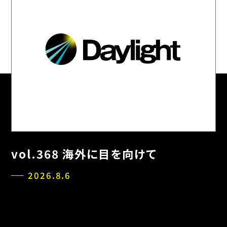
vol.368 海外に目を向けて
2026.8.6