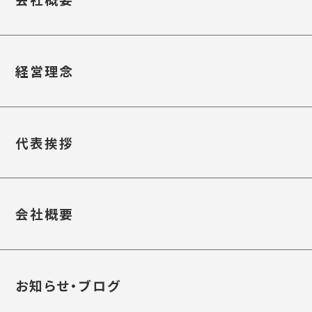
経営理念
代表挨拶
会社概要
お知らせ・ブログ