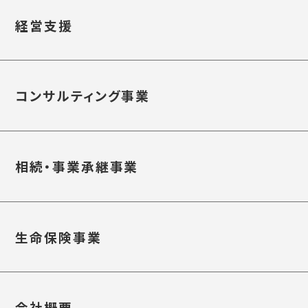
経営支援
コンサルティング事業
相続・事業承継事業
生命保険事業
会社概要