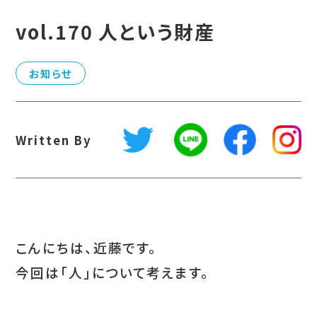
vol.170 人という財産
お知らせ
Written By
こんにちは、近藤です。
今回は「人」について考えます。