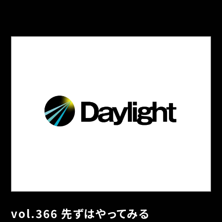
vol.366 先ずはやってみる