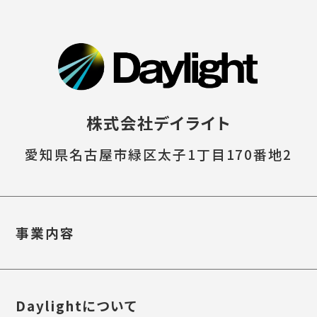
株式会社デイライト
愛知県名古屋市緑区太子1丁目170番地2
事業内容
Daylightについて