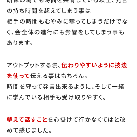
の持ち時間を超えてしまう事は
相手の時間もむやみに奪ってしまうだけでな
く、会全体の進行にも影響をしてしまう事も
あります。
アウトプットする際、
伝わりやすいように技法
を使って
伝える事はもちろん。
時間を守って発言出来るように、そして一緒
に学んでいる相手も受け取りやすく。
整えて話すこと
を心掛けて行かなくてはと改
めて感じました。