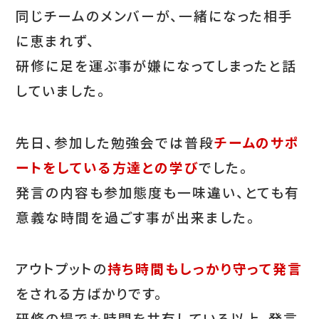
同じチームのメンバーが、一緒になった相手
に恵まれず、
研修に足を運ぶ事が嫌になってしまったと話
していました。
先日、参加した勉強会では普段
チームのサポ
ートをしている方達との学び
でした。
発言の内容も参加態度も一味違い、とても有
意義な時間を過ごす事が出来ました。
アウトプットの
持ち時間もしっかり守って発言
をされる方ばかりです。
研修の場でも時間を共有している以上、発言