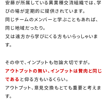
安藤が所属している異業種交流組織では、学
びの場が定期的に提供されています。
同じチームのメンバーと学ぶこともあれば、
同じ地域だったり。
又は遠方から学びにくる方もいらっしゃいま
す。
その中で、インプットも勿論大切ですが。
アウトプットの無い、インプットは贅肉と同じ
である
と仰る方もいるくらい。
アウトプット、意見交換もとても重要と考えま
す。