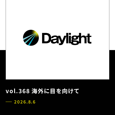
vol.368 海外に目を向けて
2026.8.6