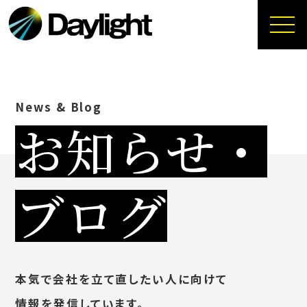
News & Blog
お知らせ・
ブログ
本気で会社を立て直したい人に向けて
情報を発信しています。