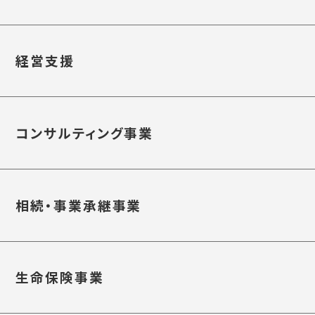
経営支援
コンサルティング事業
相続・事業承継事業
生命保険事業