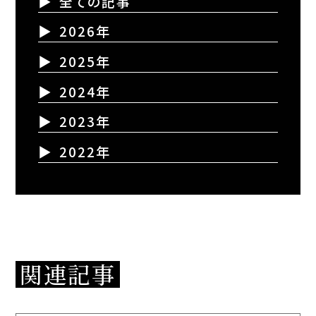
全ての記事
2026年
2025年
2024年
2023年
2022年
関連記事