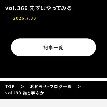
vol.366 先ずはやってみる
2026.7.30
記事一覧
TOP
お知らせ・ブログ一覧
vol193 誰と学ぶか