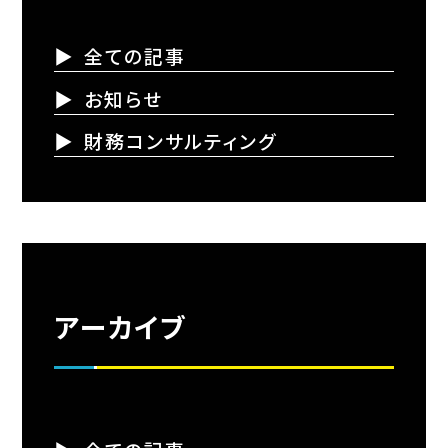
全ての記事
お知らせ
財務コンサルティング
アーカイブ