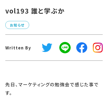
vol193 誰と学ぶか
お知らせ
Written By
先日、マーケティングの勉強会で感じた事で
す。