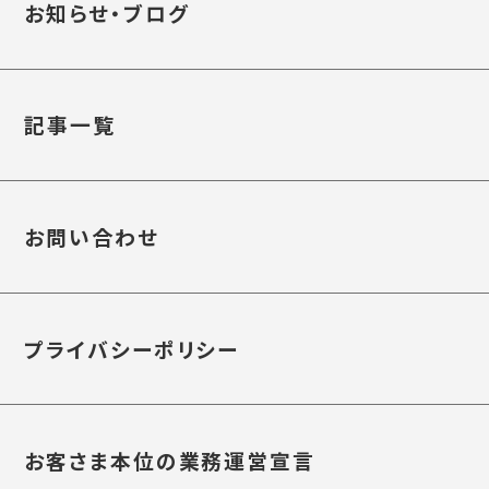
お知らせ・ブログ
記事一覧
お問い合わせ
プライバシーポリシー
お客さま本位の業務運営宣言