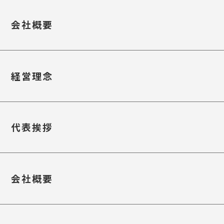
会社概要
経営理念
代表挨拶
会社概要