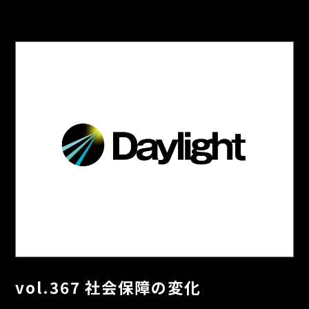
vol.367 社会保障の変化