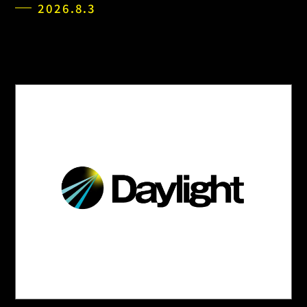
2026.8.3