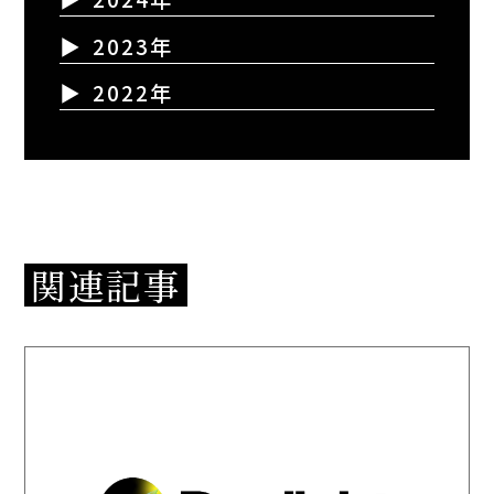
2023年
2022年
関連記事