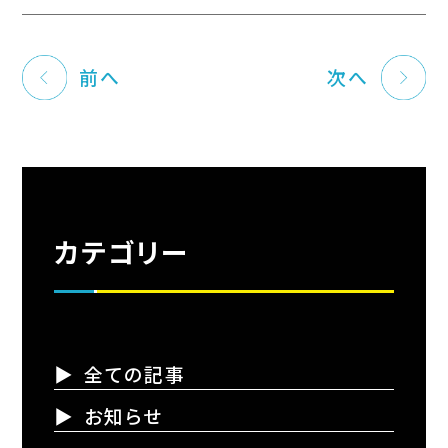
前へ
次へ
カテゴリー
全ての記事
お知らせ