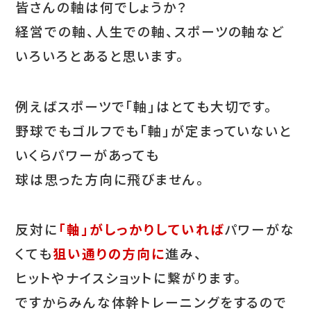
皆さんの軸は何でしょうか？
経営での軸、人生での軸、スポーツの軸など
いろいろとあると思います。
例えばスポーツで「軸」はとても大切です。
野球でもゴルフでも「軸」が定まっていないと
いくらパワーがあっても
球は思った方向に飛びません。
反対に
「軸」がしっかりしていれば
パワーがな
くても
狙い通りの方向に
進み、
ヒットやナイスショットに繋がります。
ですからみんな体幹トレーニングをするので