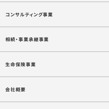
コンサルティング事業
相続・事業承継事業
生命保険事業
会社概要