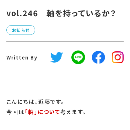
vol.246 軸を持っているか？
お知らせ
Written By
こんにちは、近藤です。
今回は
「軸」について
考えます。