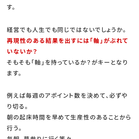
す。
経営でも人生でも同じではないでしょうか。
再現性のある結果を出すには「軸」がぶれて
いないか？
そもそも「軸」を持っているか？がキーとなり
ます。
例えば毎週のアポイント数を決めて、必ずや
り切る。
朝の起床時間を早めて生産性のあることから
行う。
毎朝、墓参りに行く等々。