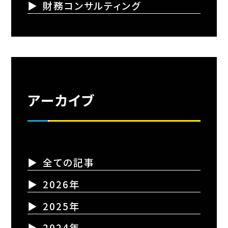
財務コンサルティング
アーカイブ
全ての記事
2026年
2025年
2024年