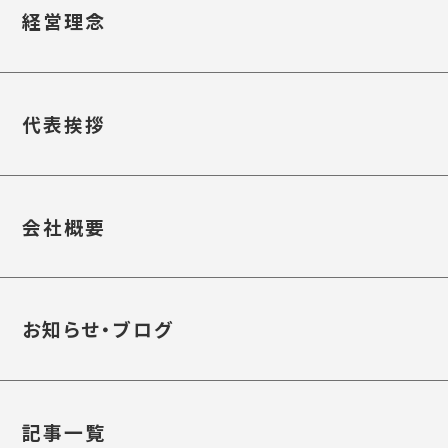
経営理念
代表挨拶
会社概要
お知らせ・ブログ
記事一覧