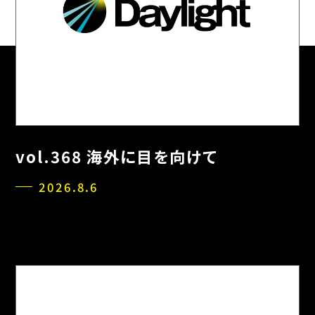
vol.368 海外に目を向けて
2026.8.6