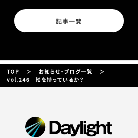
記事一覧
TOP
お知らせ・ブログ一覧
vol.246 軸を持っているか？