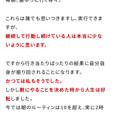
これらは誰でも思いつきますし、実行できま
すが、
継続して行動し続けている人は本当に少な
いように思います。
ですから行き当たりばったりの結果に自分自
身が振り回されることになります。
かつては私もそうでした。
しかし
朝にやることを決めた時から人生は好
転
しました。
今では朝のルーティンは10を超え、実に2時