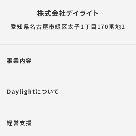
株式会社デイライト
愛知県名古屋市緑区太子1丁目170番地2
事業内容
Daylightについて
経営支援