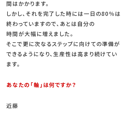
間はかかります。
しかし、それを完了した時には一日の80％は
終わっていますので、あとは自分の
時間が大幅に増えました。
そこで更に次なるステップに向けての準備が
できるようになり、生産性は高まり続けてい
ます。
あなたの「軸」は何ですか？
近藤