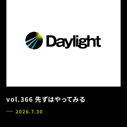
vol.366 先ずはやってみる
2026.7.30