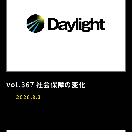
vol.367 社会保障の変化
2026.8.3