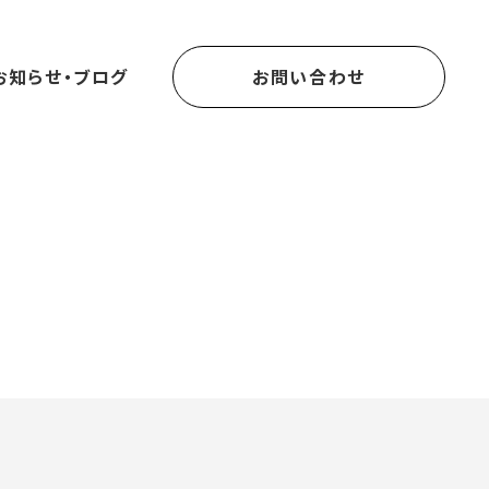
お知らせ・ブログ
お問い合わせ