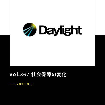
vol.367 社会保障の変化
2026.8.3