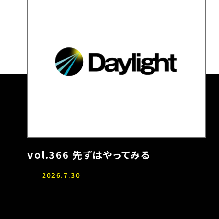
vol.366 先ずはやってみる
2026.7.30