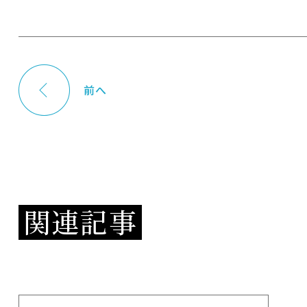
前へ
関連記事