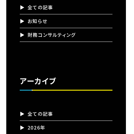
全ての記事
お知らせ
財務コンサルティング
アーカイブ
全ての記事
2026年