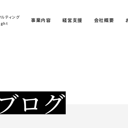
サルティング
事業内容
経営支援
会社概要
ght
ブログ