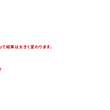
って結果は大きく変わります。
？