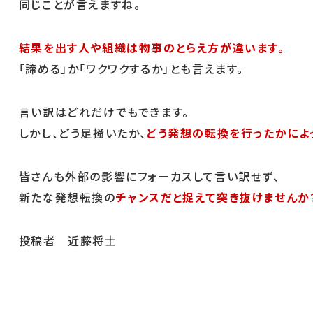
同じことが言えますね。
結果を出す人や組織は物事のとらえ方が違います。
「諦める」か「ワクワクするか」とも言えます。
言い訳はどれだけでもできます。
しかし、どう足掻いたか、
どう発想の転換を行ったかによ
皆さんも外部の影響にフォーカスして言い訳せず、
新たな発想転換の
チャンスだと捉えて突き抜けませんか
投稿者 近藤将士