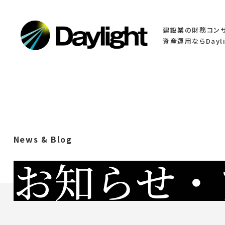
建設業の財務コン
資産運用ならDayli
News & Blog
お知らせ・