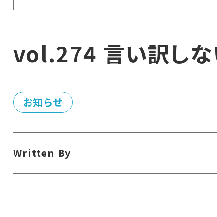
vol.274 言い訳し
お知らせ
Written By