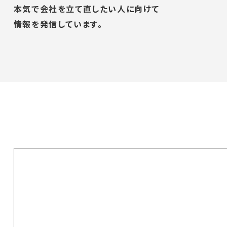
本気で会社を立て直したい人に向けて
情報を発信しています。