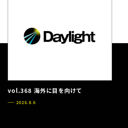
vol.368 海外に目を向けて
2026.8.6