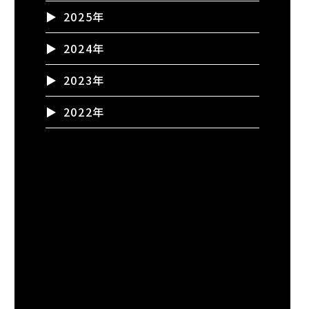
2025年
2024年
2023年
2022年