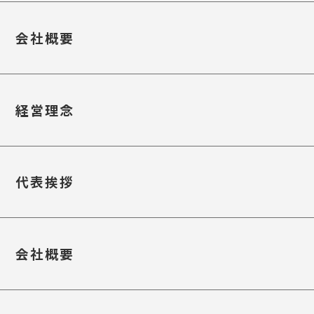
会社概要
経営理念
代表挨拶
会社概要