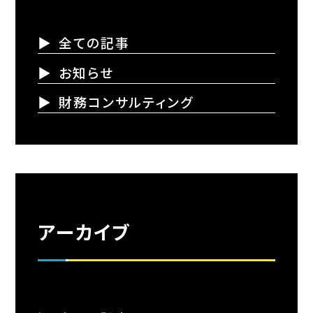
全ての記事
お知らせ
財務コンサルティング
アーカイブ