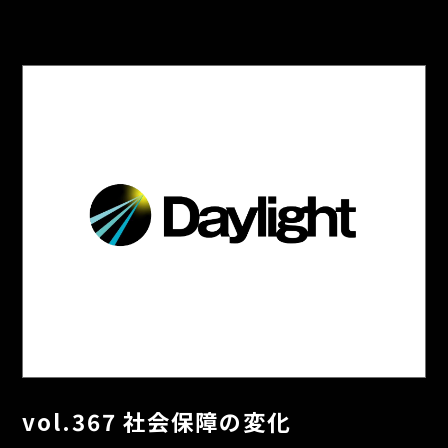
vol.367 社会保障の変化