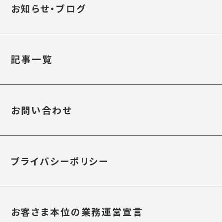
お知らせ・ブログ
記事一覧
お問い合わせ
プライバシーポリシー
お客さま本位の業務運営宣言