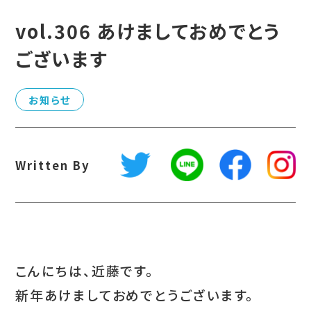
vol.306 あけましておめでとう
ございます
お知らせ
Written By
こんにちは、近藤です。
新年あけましておめでとうございます。