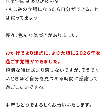
れる仲間はありがたいな
・もし逆の立場になったら自分ができること
は買って出よう
等々、色んな気づきがありました。
おかげでより謙虚に、より大胆に２０２６年を
過ごす覚悟ができました。
順調な時はあまり感じないですが、そうでな
いときほど自分を見つめる時間に感謝して
過ごしたいですね。
本年もどうぞよろしくお願いいたします。