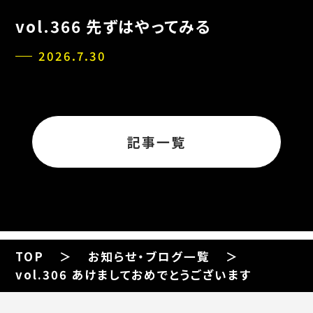
vol.366 先ずはやってみる
2026.7.30
記事一覧
TOP
お知らせ・ブログ一覧
vol.306 あけましておめでとうございます