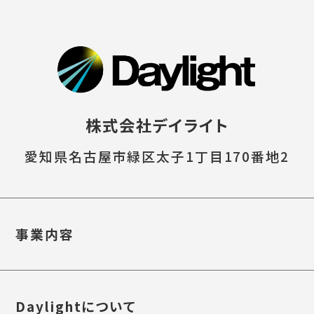
株式会社デイライト
愛知県名古屋市緑区太子1丁目170番地2
事業内容
Daylightについて