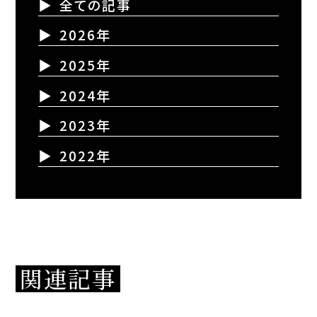
全ての記事
2026年
2025年
2024年
2023年
2022年
関連記事