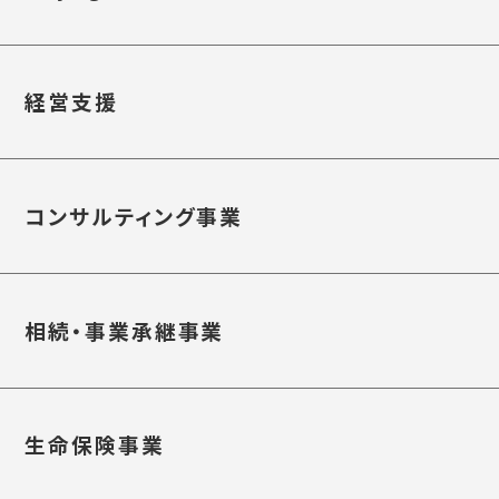
経営支援
コンサルティング事業
相続・事業承継事業
生命保険事業