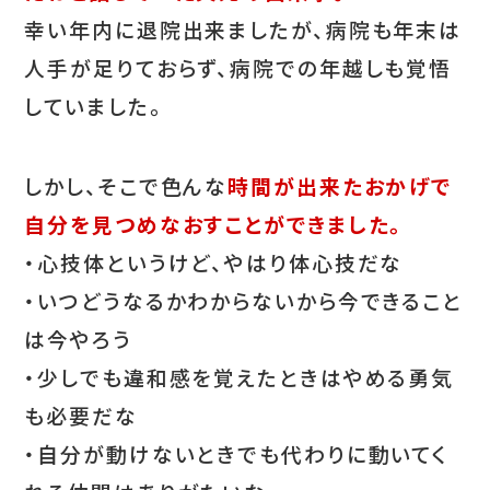
幸い年内に退院出来ましたが、病院も年末は
人手が足りておらず、病院での年越しも覚悟
していました。
しかし、そこで色んな
時間が出来たおかげで
自分を見つめなおすことができました。
・心技体というけど、やはり体心技だな
・いつどうなるかわからないから今できること
は今やろう
・少しでも違和感を覚えたときはやめる勇気
も必要だな
・自分が動けないときでも代わりに動いてく