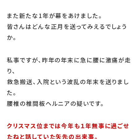
また新たな1年が幕をあけました。
皆さんはどんな正月を送ってみえるでしょう
か。
私事ですが、昨年の年末に急に腰に激痛が走
り、
救急搬送、入院という波乱の年末を送りまし
た。
腰椎の椎間板ヘルニアの疑いです。
クリスマス位までは今年も１年無事に過ごせ
たねと話していた矢先の出来事。