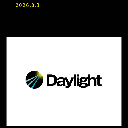
2026.8.3