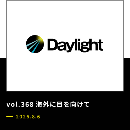
vol.368 海外に目を向けて
2026.8.6