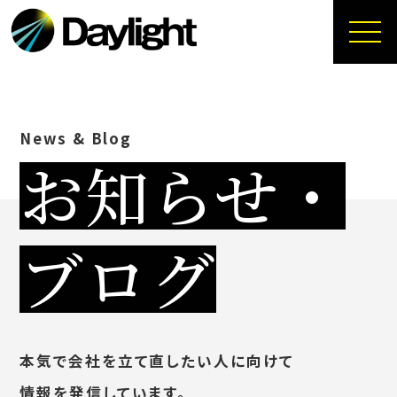
News & Blog
お知らせ・
ブログ
本気で会社を立て直したい人に向けて
情報を発信しています。