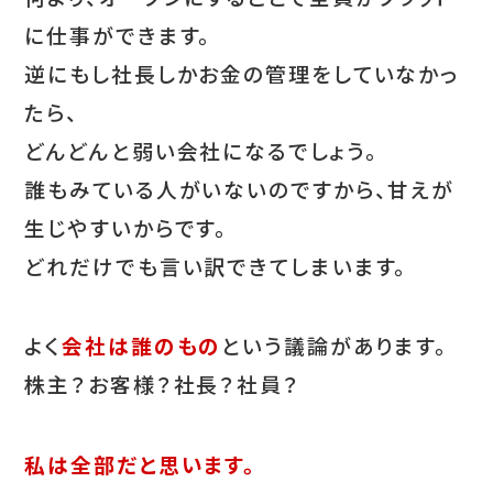
に仕事ができます。
逆にもし社長しかお金の管理をしていなかっ
たら、
どんどんと弱い会社になるでしょう。
誰もみている人がいないのですから、甘えが
生じやすいからです。
どれだけでも言い訳できてしまいます。
よく
会社は誰のもの
という議論があります。
株主？お客様？社長？社員？
私は全部だと思います。