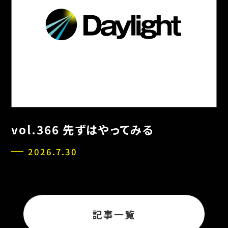
vol.366 先ずはやってみる
2026.7.30
記事一覧