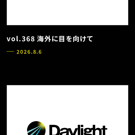
vol.368 海外に目を向けて
2026.8.6