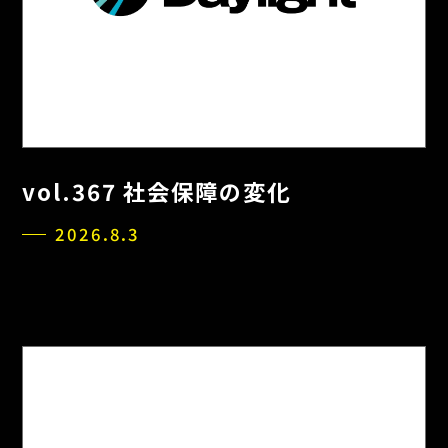
vol.367 社会保障の変化
2026.8.3