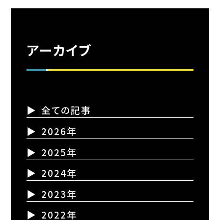
アーカイブ
全ての記事
2026年
2025年
2024年
2023年
2022年