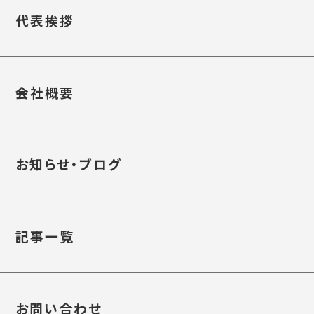
代表挨拶
会社概要
お知らせ・ブログ
記事一覧
お問い合わせ