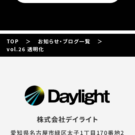
TOP
お知らせ・ブログ一覧
vol.26 透明化
株式会社デイライト
愛知県名古屋市緑区太子1丁目170番地2