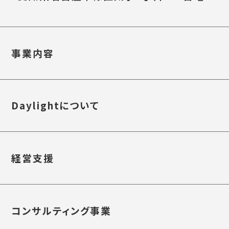
事業内容
Daylightについて
経営支援
コンサルティング事業