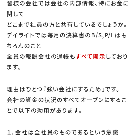
皆様の会社では会社の内部情報、特にお金に
関して
どこまで社員の方と共有しているでしょうか。
デイライトでは毎月の決算書のB/S,P/Lはも
ちろんのこと
全員の報酬会社の通帳も
すべて開示
しており
ます。
理由はひとつ『強い会社にするため』です。
会社の資金の状況のすべてオープンにするこ
とで以下の効用があります。
１．会社は全社員のものであるという意識