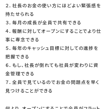
２．社長のお金の使い方にほどよい緊張感を
持たせられる
３．毎月の成長が全員で共有できる
４．報酬に対してオープンにすることでより仕
事に専念できる
５．毎年のキャッシュ目標に対しての進捗を
把握できる
６．もし、社長が倒れても社員が変わりに資
金管理できる
７．全員で見ているのでお金の問題点を早く
見つけることができる
何より、オープンにすることで全員がフラット