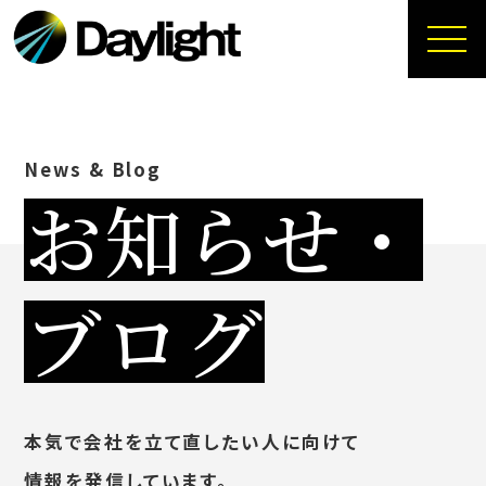
News & Blog
お知らせ・
ブログ
本気で会社を立て直したい人に向けて
情報を発信しています。