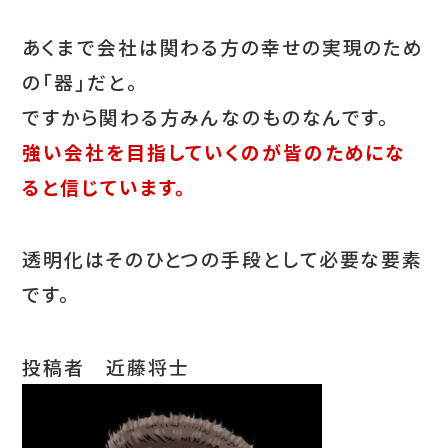
あくまで会社は関わる方の幸せの実現のため
の「器」だと。
ですから関わる方みんなのものなんです。
強い会社を目指していくのが皆のためにな
ると信じています。
透明化はそのひとつの手段として必要な要素
です。
投稿者 近藤将士