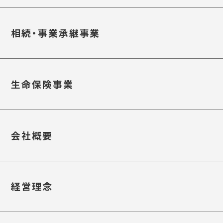
相続・事業承継事業
生命保険事業
会社概要
経営理念