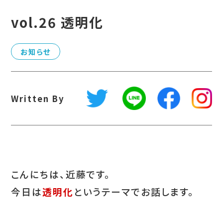
vol.26 透明化
お知らせ
Written By
こんにちは、近藤です。
今日は
透明化
というテーマでお話します。