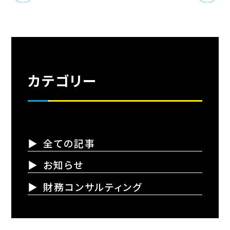
カテゴリー
全ての記事
お知らせ
財務コンサルティング