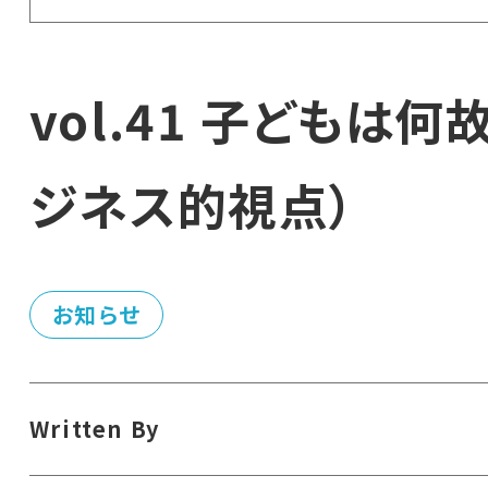
vol.41 子どもは
ジネス的視点）
お知らせ
Written By