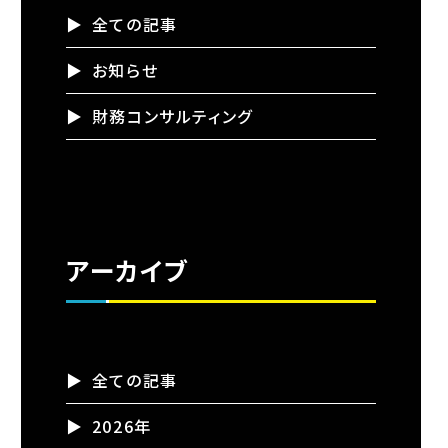
全ての記事
お知らせ
財務コンサルティング
アーカイブ
全ての記事
2026年