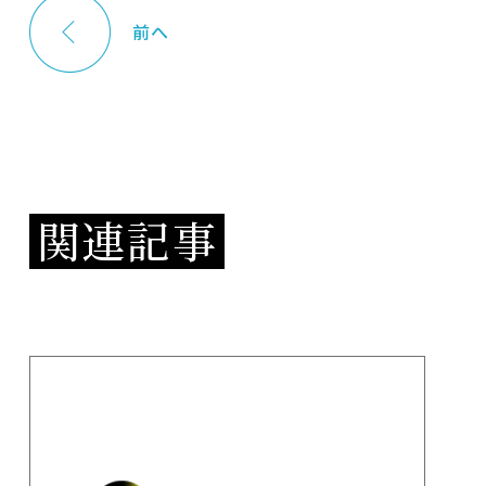
前へ
関連記事