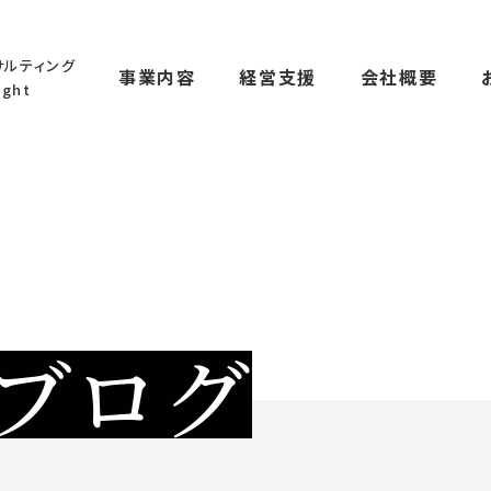
サルティング
事業内容
経営支援
会社概要
ght
ブログ