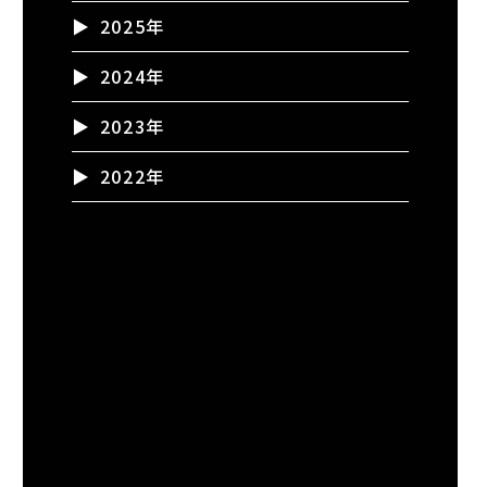
2025年
2024年
2023年
2022年