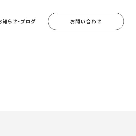
お知らせ・ブログ
お問い合わせ