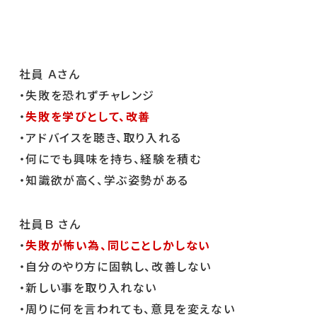
社員 Ａさん
・失敗を恐れずチャレンジ
・
失敗を学びとして、改善
・アドバイスを聴き、取り入れる
・何にでも興味を持ち、経験を積む
・知識欲が高く、学ぶ姿勢がある
社員Ｂ さん
・
失敗が怖い為、同じことしかしない
・自分のやり方に固執し、改善しない
・新しい事を取り入れない
・周りに何を言われても、意見を変えない