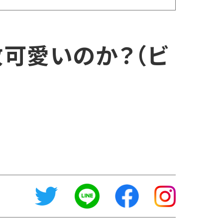
何故可愛いのか？（ビ