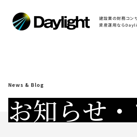
建設業の財務コン
資産運用ならDayli
News & Blog
お知らせ・