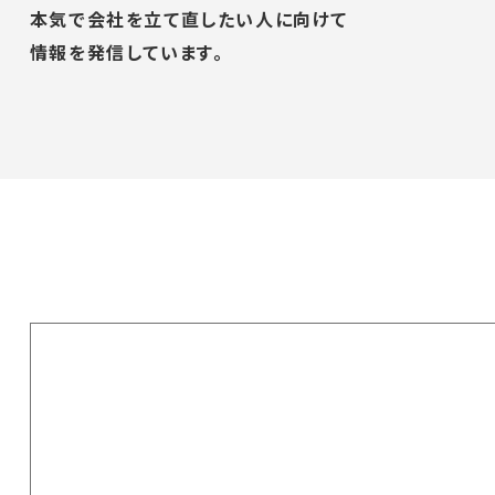
本気で会社を立て直したい人に向けて
情報を発信しています。