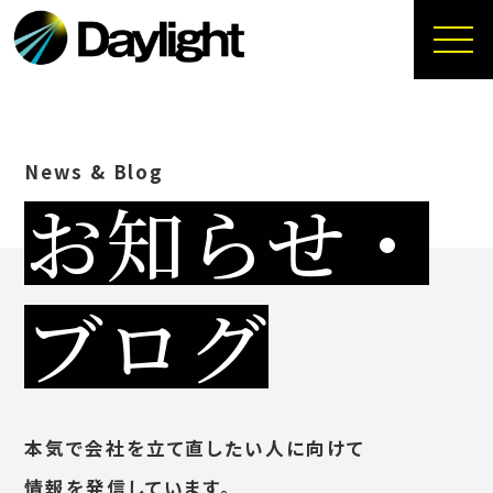
News & Blog
お知らせ・
ブログ
本気で会社を立て直したい人に向けて
情報を発信しています。