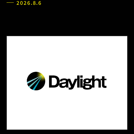
2026.8.6