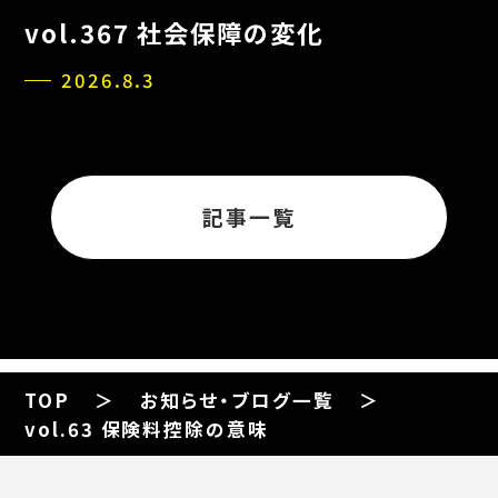
vol.367 社会保障の変化
2026.8.3
記事一覧
TOP
お知らせ・ブログ一覧
vol.63 保険料控除の意味