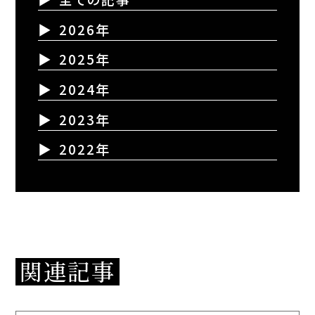
2026年
2025年
2024年
2023年
2022年
関連記事