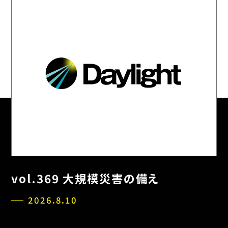
vol.369 大規模災害の備え
2026.8.10