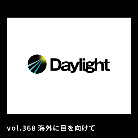
vol.368 海外に目を向けて