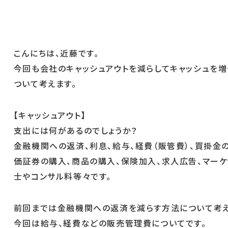
こんにちは、近藤です。
今回も会社のキャッシュアウトを減らしてキャッシュを
ついて考えます。
【キャッシュアウト】
支出には何があるのでしょうか？
金融機関への返済、利息、給与、経費（販管費）、買掛金
価証券の購入、商品の購入、保険加入、求人広告、マーケ
士やコンサル料等々です。
前回までは金融機関への返済を減らす方法について考え
今回は給与、経費などの販売管理費についてです。