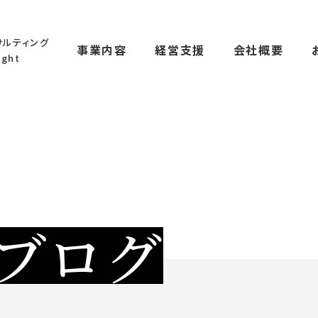
サルティング
事業内容
経営支援
会社概要
ght
ブログ