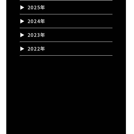
2025年
2024年
2023年
2022年