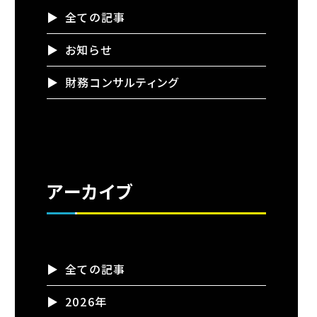
全ての記事
お知らせ
財務コンサルティング
アーカイブ
全ての記事
2026年