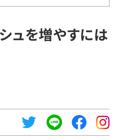
ャッシュを増やすには