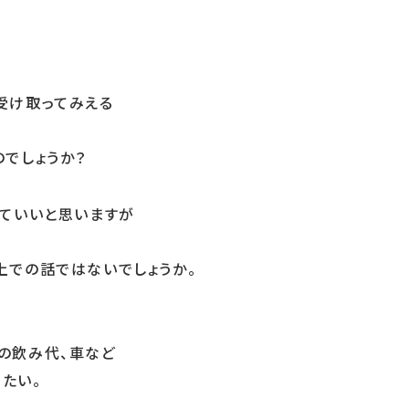
受け取ってみえる
でしょうか？
っていいと思いますが
上での話ではないでしょうか。
の飲み代、車など
たい。