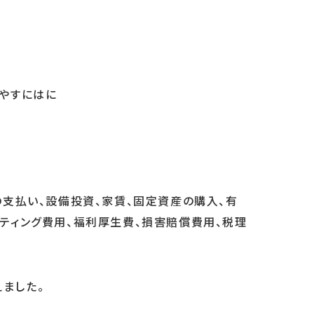
増やすにはに
の支払い、設備投資、家賃、固定資産の購入、有
ティング費用、福利厚生費、損害賠償費用、税理
ました。