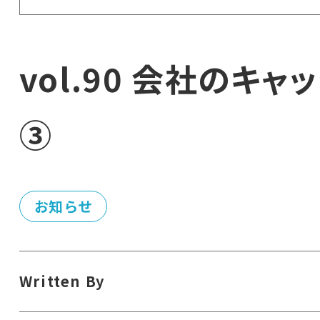
vol.90 会社のキ
③
お知らせ
Written By