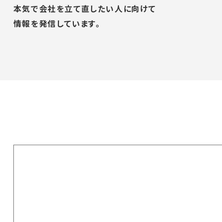
本気で会社を立て直したい人に向けて
情報を発信しています。