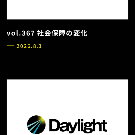
vol.367 社会保障の変化
2026.8.3