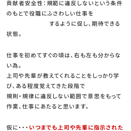
貢献者安全性：規範に違反しないという条件
のもとで役職にふさわしい仕事を
するように促し、期待できる
状態。
仕事を初めてすぐの頃は、右も左も分からな
い為。
上司や先輩が教えてくれることをしっかり学
び、ある程度覚えてきた段階で
規則・規律に違反しない範囲で意思をもって
作業、仕事にあたると思います。
仮に・・・
いつまでも上司や先輩に指示された