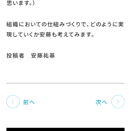
思います。）
組織においての仕組みづくりで、どのように実
現していくか安藤も考えてみます。
投稿者 安藤祐基
前へ
次へ