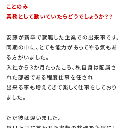
ことのみ
業務として動いていたらどうでしょうか？？
安藤が新卒で就職した企業での出来事です。
同期の中に、とても能力があってやる気もあ
る方がいました。
入社から３か月たったころ、私自身は配属さ
れた部署である程度仕事を任され
出来る事も増えてきて楽しく仕事をしており
ました。
ただ彼は違いました。
毎日上司に言われた書類の整理を永遠にし