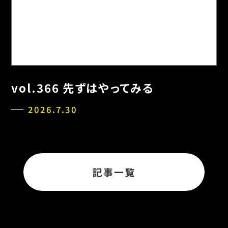
vol.366 先ずはやってみる
2026.7.30
記事一覧