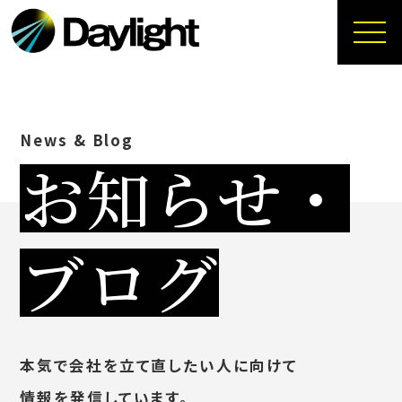
News & Blog
お知らせ・
ブログ
本気で会社を立て直したい人に向けて
情報を発信しています。