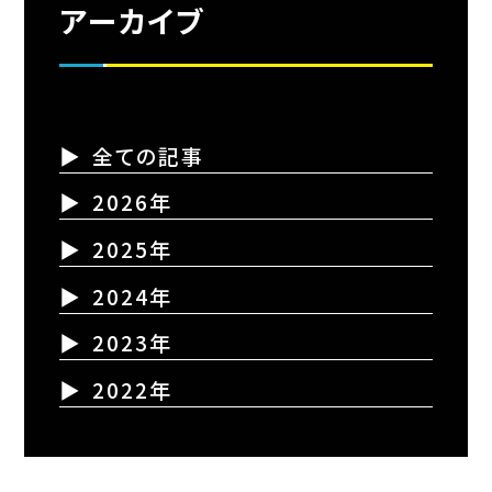
アーカイブ
全ての記事
2026年
2025年
2024年
2023年
2022年