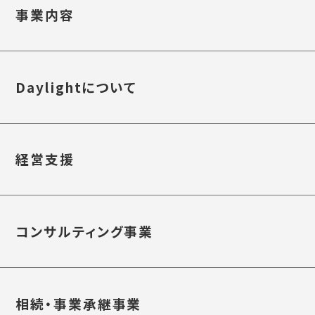
事業内容
Daylightについて
経営支援
コンサルティング事業
相続・事業承継事業