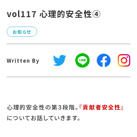
vol117 心理的安全性④
お知らせ
Written By
心理的安全性の第３段階。
『貢献者安全性』
についてお話していきます。