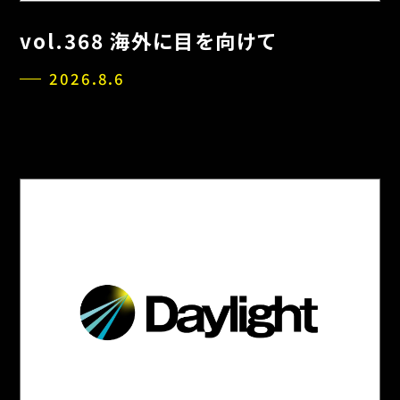
vol.368 海外に目を向けて
2026.8.6