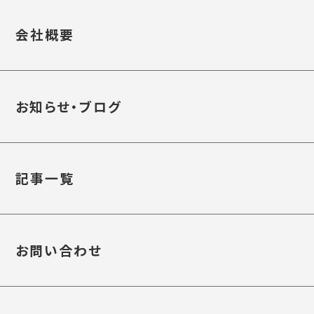
会社概要
お知らせ・ブログ
記事一覧
お問い合わせ