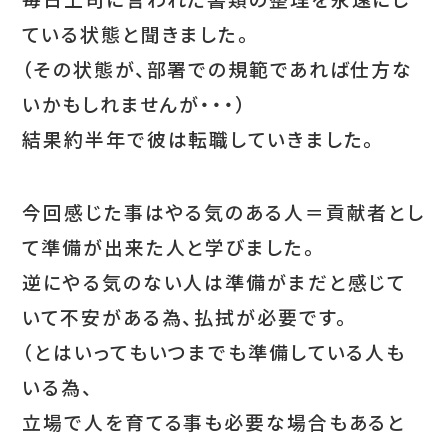
ている状態と聞きました。
（その状態が、部署での規範であれば仕方な
いかもしれませんが・・・）
結果約半年で彼は転職していきました。
今回感じた事はやる気のある人＝貢献者とし
て準備が出来た人と学びました。
逆にやる気のない人は準備がまだと感じて
いて不安がある為、払拭が必要です。
（とはいってもいつまでも準備している人も
いる為、
立場で人を育てる事も必要な場合もあると