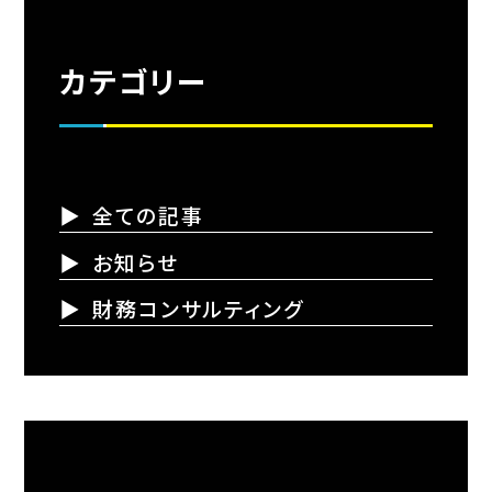
カテゴリー
全ての記事
お知らせ
財務コンサルティング