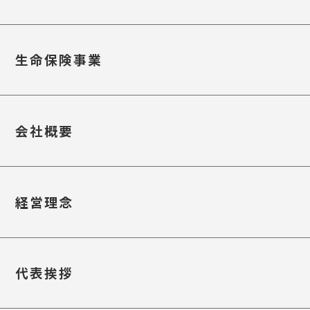
生命保険事業
会社概要
経営理念
代表挨拶