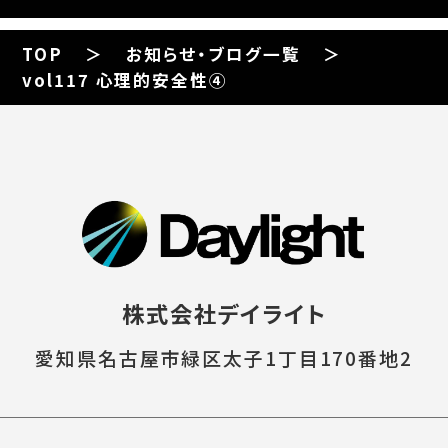
TOP
お知らせ・ブログ一覧
vol117 心理的安全性④
株式会社デイライト
愛知県名古屋市緑区太子1丁目170番地2