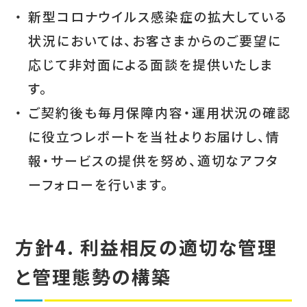
・
新型コロナウイルス感染症の拡大している
状況においては、お客さまからのご要望に
応じて非対面による面談を提供いたしま
す。
・
ご契約後も毎月保障内容・運用状況の確認
に役立つレポートを当社よりお届けし、情
報・サービスの提供を努め、適切なアフタ
ーフォローを行います。
方針4. 利益相反の適切な管理
と管理態勢の構築