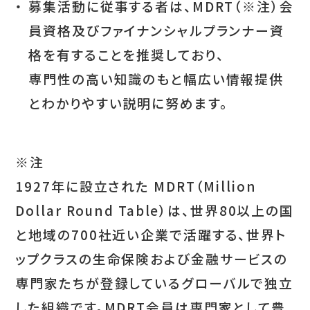
・
募集活動に従事する者は、MDRT（※注）会
員資格及びファイナンシャルプランナー資
格を有することを推奨しており、
専門性の高い知識のもと幅広い情報提供
とわかりやすい説明に努めます。
※注
1927年に設立された MDRT（Million
Dollar Round Table）は、世界80以上の国
と地域の700社近い企業で活躍する、世界ト
ップクラスの生命保険および金融サービスの
専門家たちが登録しているグローバルで独立
した組織です。MDRT会員は専門家として豊