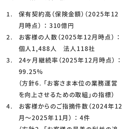
1.
保有契約高（保険金額）（2025年12
月時点） ： 310億円
2.
お客様の人数（2025年12月時点） ：
個人1,488人 法人118社
3.
24ヶ月継続率（2025年12月時点） ：
99.25%
（方針6. 「お客さま本位の業務運営
を向上させるための取組」の指標）
4.
お客様からのご指摘件数（2024年12
月〜2025年11月） ： 4件
（方針2. 「お客様の最善の利益の追