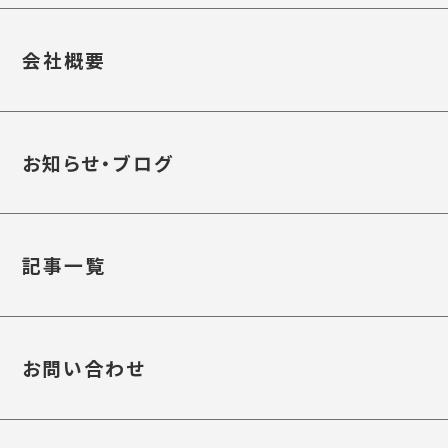
会社概要
お知らせ・ブログ
記事一覧
お問い合わせ