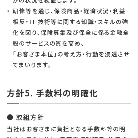
・
研修等を通じ、保険商品・経済状況・利益
相反・IT 技術等に関する知識・スキルの強
化を図り、保険募集及び保全に係る金融全
般のサービスの質を高め、
「お客さま本位」の考え方・行動を浸透させ
てまいります。
方針5. 手数料の明確化
● 取組方針
当社はお客さまに負担となる手数料等の明