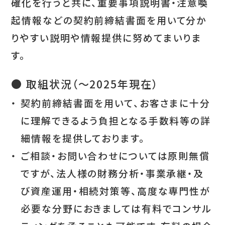
確化を行うと共に、重要事項説明書・注意喚
起情報などの契約前締結書面を用いて分か
りやすい説明や情報提供に努めてまいりま
す。
● 取組状況（～2025年現在）
・
契約前締結書面を用いて、お客さまに十分
に理解できるよう負担となる手数料等の詳
細情報を提供しております。
・
ご相談・お問い合わせについては原則無償
ですが、法人様の財務分析・事業承継・及
び資産運用・相続対策等、高度な専門性が
必要な分野におきましては有料でコンサル