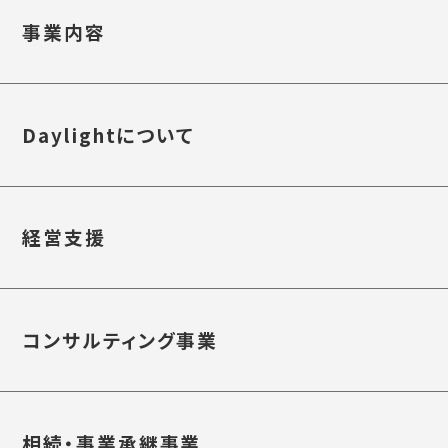
事業内容
Daylightについて
経営支援
コンサルティング事業
相続・事業承継事業