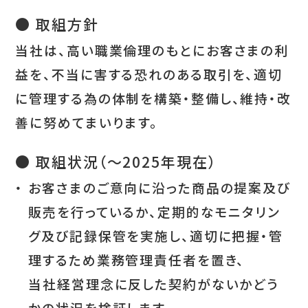
● 取組方針
当社は、高い職業倫理のもとにお客さまの利
益を、不当に害する恐れのある取引を、適切
に管理する為の体制を構築・整備し、維持・改
善に努めてまいります。
● 取組状況（～2025年現在）
・
お客さまのご意向に沿った商品の提案及び
販売を行っているか、定期的なモニタリン
グ及び記録保管を実施し、適切に把握・管
理するため業務管理責任者を置き、
当社経営理念に反した契約がないかどう
かの状況を検証します。