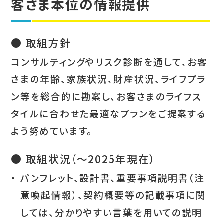
客さま本位の情報提供
● 取組方針
コンサルティングやリスク診断を通して、お客
さまの年齢、家族状況、財産状況、ライフプラ
ン等を総合的に勘案し、お客さまのライフス
タイルに合わせた最適なプランをご提案する
よう努めています。
● 取組状況（～2025年現在）
・
パンフレット、設計書、重要事項説明書（注
意喚起情報）、契約概要等の記載事項に関
しては、分かりやすい言葉を用いての説明