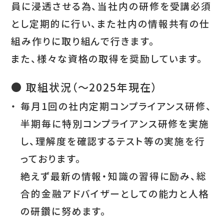
員に浸透させる為、当社内の研修を受講必須
とし定期的に行い、また社内の情報共有の仕
組み作りに取り組んで行きます。
また、様々な資格の取得を奨励しています。
● 取組状況（～2025年現在）
・
毎月1回の社内定期コンプライアンス研修、
半期毎に特別コンプライアンス研修を実施
し、理解度を確認するテスト等の実施を行
っております。
絶えず最新の情報・知識の習得に励み、総
合的金融アドバイザーとしての能力と人格
の研鑽に努めます。