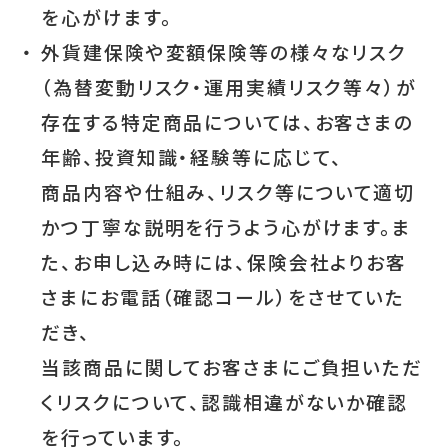
を心がけます。
・
外貨建保険や変額保険等の様々なリスク
（為替変動リスク・運用実績リスク等々）が
存在する特定商品については、お客さまの
年齢、投資知識・経験等に応じて、
商品内容や仕組み、リスク等について適切
かつ丁寧な説明を行うよう心がけます。ま
た、お申し込み時には、保険会社よりお客
さまにお電話（確認コール）をさせていた
だき、
当該商品に関してお客さまにご負担いただ
くリスクについて、認識相違がないか確認
を行っています。