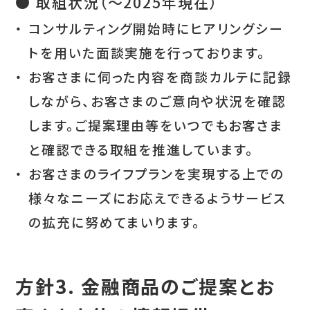
● 取組状況（～2025年現在）
・
コンサルティング開始時にヒアリングシー
トを用いた面談実施を行っております。
・
お客さまに伺った内容を商談カルテに記録
しながら、お客さまのご意向や状況を確認
します。ご提案理由等をいつでもお客さま
と確認できる取組を推進しています。
・
お客さまのライフプランを実現する上での
様々なニーズにお応えできるようサービス
の拡充に努めてまいります。
方針3. 金融商品のご提案とお