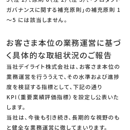
ガバナンスに関する補充原則」の補充原則 1
～5 には該当しません。
お客さま本位の業務運営に基づ
く具体的な取組状況のご報告
当社デイライト株式会社は、お客さま本位の
業務運営を行ううえで、その水準および進捗
度を検証する指標として、下記の通り
KPI（重要業績評価指標）を設定し公表いた
します。
当社は、今後も引き続き、長期的な視野のも
と健全な業務運営に徹してまいります。