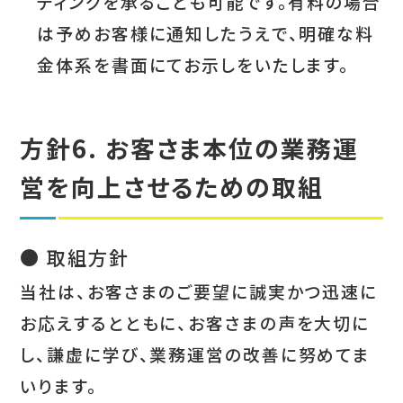
ティングを承ることも可能です。有料の場合
は予めお客様に通知したうえで、明確な料
金体系を書面にてお示しをいたします。
方針6. お客さま本位の業務運
営を向上させるための取組
● 取組方針
当社は、お客さまのご要望に誠実かつ迅速に
お応えするとともに、お客さまの声を大切に
し、謙虚に学び、業務運営の改善に努めてま
いります。