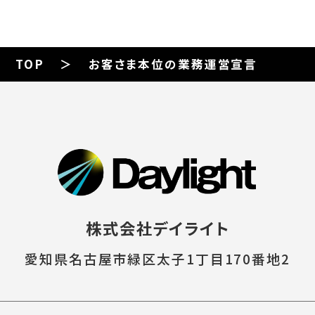
TOP
お客さま本位の業務運営宣言
株式会社デイライト
愛知県名古屋市緑区太子1丁目170番地2