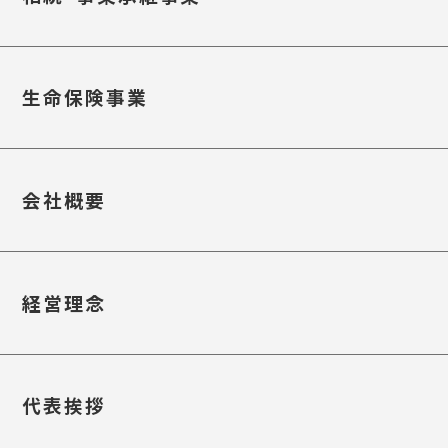
生命保険事業
会社概要
経営理念
代表挨拶