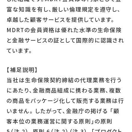
富な知識を有し、厳しい倫理規定を遵守し、
卓越した顧客サービスを提供しています。
MDRTの会員資格は優れた水準の生命保険
と金融サービスの証として国際的に認識され
ています。
【補足説明】
当社は生命保険契約締結の代理業務を行う
にあたり、金融商品組成に携わる業務、複数
の商品をパッケージ化して販売する業務は行
いません。 したがって、金融庁の掲げる 「顧
客本位の業務運営に関する原則」の原則
5（注 2）、原則 6（注 2）（注 3）、「プロダクト