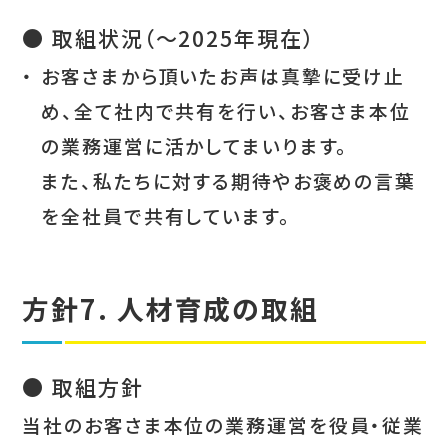
● 取組状況（～2025年現在）
・
お客さまから頂いたお声は真摯に受け止
め、全て社内で共有を行い、お客さま本位
の業務運営に活かしてまいります。
また、私たちに対する期待やお褒めの言葉
を全社員で共有しています。
方針7. 人材育成の取組
● 取組方針
当社のお客さま本位の業務運営を役員・従業