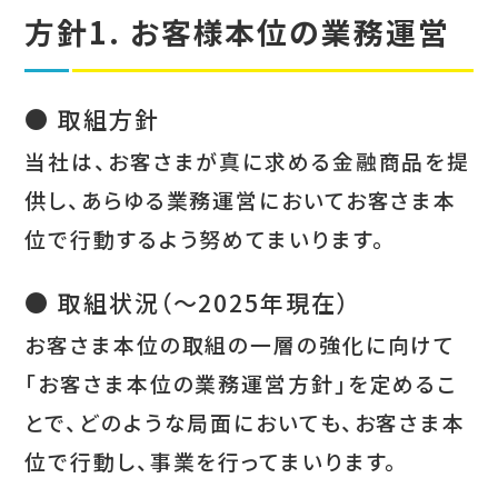
方針1. お客様本位の業務運営
● 取組方針
当社は、お客さまが真に求める金融商品を提
供し、あらゆる業務運営においてお客さま本
位で行動するよう努めてまいります。
● 取組状況（～2025年現在）
お客さま本位の取組の一層の強化に向けて
「お客さま本位の業務運営方針」を定めるこ
とで、どのような局面においても、お客さま本
位で行動し、事業を行ってまいります。