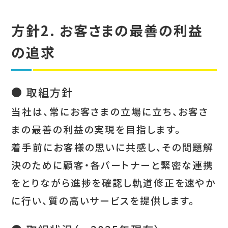
方針2. お客さまの最善の利益
の追求
● 取組方針
当社は、常にお客さまの立場に立ち、お客さ
まの最善の利益の実現を目指します。
着手前にお客様の思いに共感し、その問題解
決のために顧客・各パートナーと緊密な連携
をとりながら進捗を確認し軌道修正を速やか
に行い、質の高いサービスを提供します。