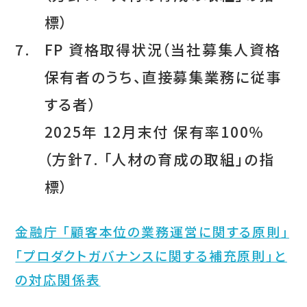
標）
7.
FP 資格取得状況（当社募集人資格
保有者のうち、直接募集業務に従事
する者）
2025年 12月末付 保有率100％
（方針7. 「人材の育成の取組」の指
標）
金融庁 「顧客本位の業務運営に関する原則」
「プロダクトガバナンスに関する補充原則」と
の対応関係表