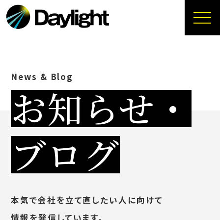
News & Blog
お知らせ・
ブログ
本気で会社を立て直したい人に向けて
情報を発信しています。