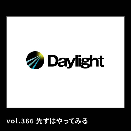
vol.366 先ずはやってみる