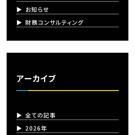
お知らせ
財務コンサルティング
アーカイブ
全ての記事
2026年