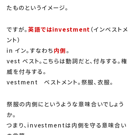
たものというイメージ。
ですが。
英語ではinvestment
（インベストメ
ント）
in イン。すなわち
内側
。
vest ベスト。こちらは動詞だと、付与する。権
威を付与する。
vestment ベストメント。祭服、衣服。
祭服の内側にというような意味合いでしょう
か。
つまり、investmentは内側を守る意味合い