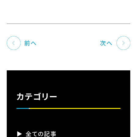
前へ
次へ
カテゴリー
全ての記事