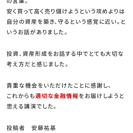
の言葉。
安く買って高く売り儲けようという攻めよりは
自分の資産を築き、守るという感覚に近い。と
いうお話がありました。
投資、資産形成をお話する中でとても大切な
考え方だと感じました。
貴重な機会をいただけたことに感謝し、
これからも
適切な金融情報
をお届けしようと
思える講演でした。
投稿者 安藤祐基