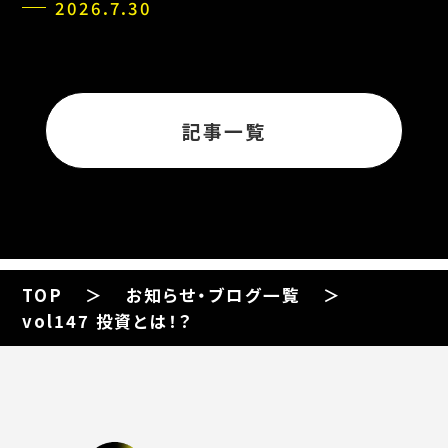
2026.7.30
記事一覧
TOP
お知らせ・ブログ一覧
vol147 投資とは！？