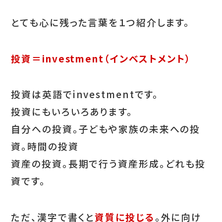
とても心に残った言葉を１つ紹介します。
投資＝investment（インベストメント）
投資は英語でinvestmentです。
投資にもいろいろあります。
自分への投資。子どもや家族の未来への投
資。時間の投資
資産の投資。長期で行う資産形成。どれも投
資です。
ただ、漢字で書くと
資質に投じる
。外に向け