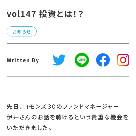
vol147 投資とは！？
お知らせ
Written By
先日、コモンズ３０のファンドマネージャー
伊井さんのお話を聴けるという貴重な機会を
いただきました。