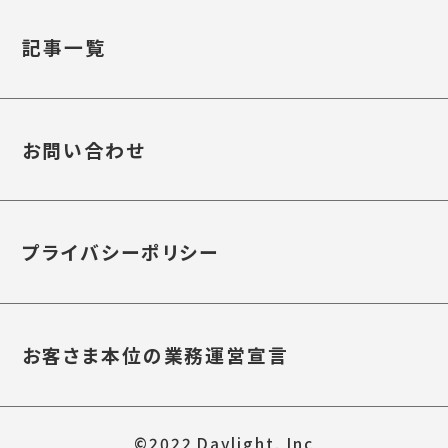
記事一覧
お問い合わせ
プライバシーポリシー
お客さま本位の業務運営宣言
©2022 Daylight, Inc