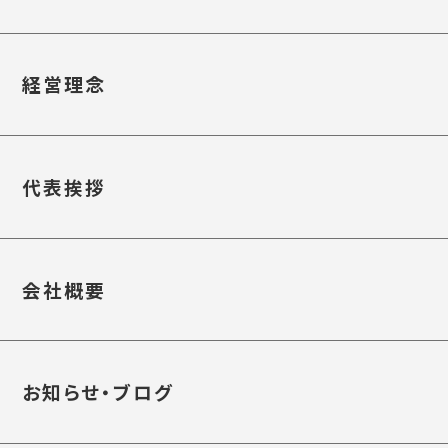
経営理念
代表挨拶
会社概要
お知らせ・ブログ