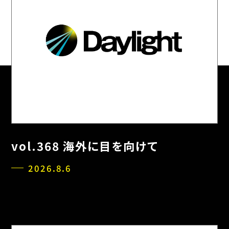
vol.368 海外に目を向けて
2026.8.6