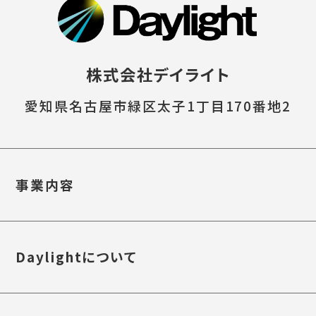
株式会社デイライト
愛知県名古屋市緑区太子1丁目170番地2
事業内容
Daylightについて