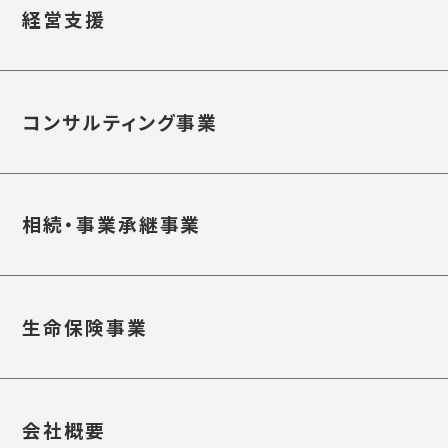
経営支援
コンサルティング事業
相続・事業承継事業
生命保険事業
会社概要