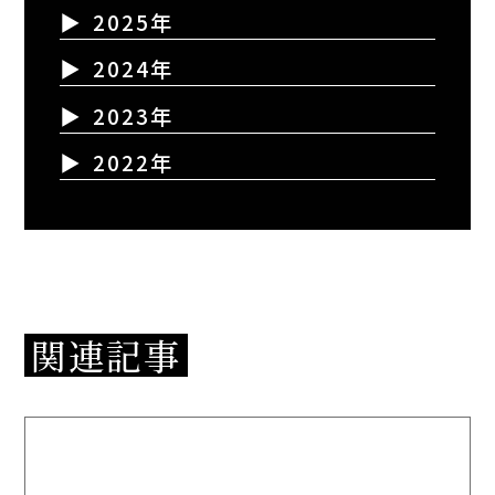
2025年
2024年
2023年
2022年
関連記事