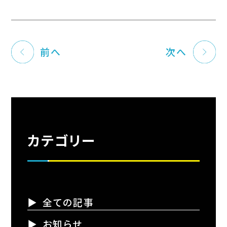
前へ
次へ
カテゴリー
全ての記事
お知らせ