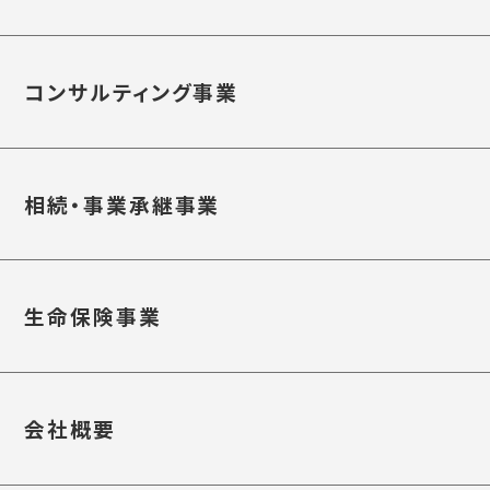
コンサルティング事業
相続・事業承継事業
生命保険事業
会社概要