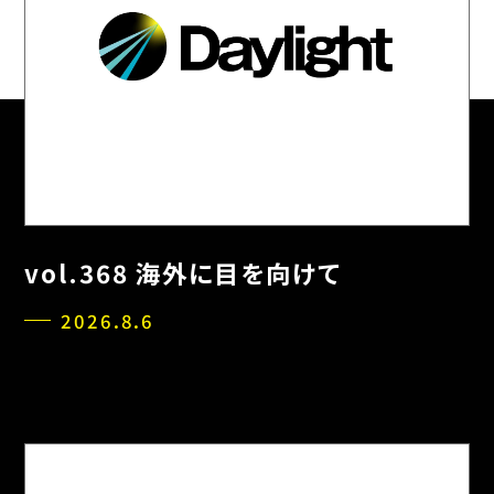
vol.368 海外に目を向けて
2026.8.6