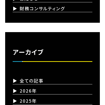
財務コンサルティング
アーカイブ
全ての記事
2026年
2025年