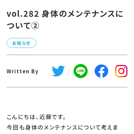
vol.282 身体のメンテナンスに
ついて②
お知らせ
Written By
こんにちは、近藤です。
今回も身体のメンテナンスについて考えま