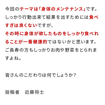
今回の
テーマは「身体のメンテナンス」
です。
しっかり行動出来て結果を出すためには
食べ
すぎは良くない
ですが、
その時に身体が欲したものをしっかり食べれ
ることが一番健康的
ではないかと思います。
ご長寿の方もしっかりお肉や野菜をとられま
すよね。
皆さんのこだわりは何でしょうか？
投稿者 近藤将士