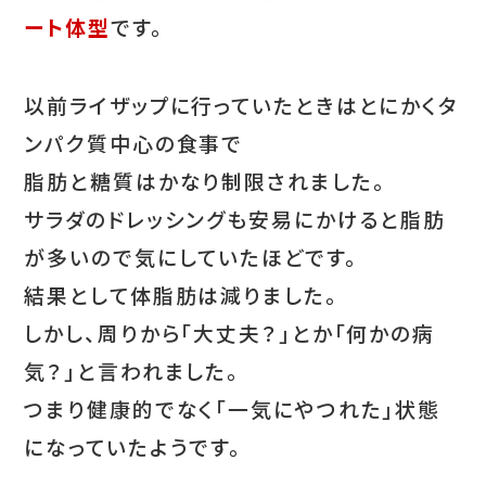
ート体型
です。
以前ライザップに行っていたときはとにかくタ
ンパク質中心の食事で
脂肪と糖質はかなり制限されました。
サラダのドレッシングも安易にかけると脂肪
が多いので気にしていたほどです。
結果として体脂肪は減りました。
しかし、周りから「大丈夫？」とか「何かの病
気？」と言われました。
つまり健康的でなく「一気にやつれた」状態
になっていたようです。