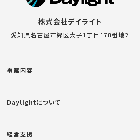
株式会社デイライト
愛知県名古屋市緑区太子1丁目170番地2
事業内容
Daylightについて
経営支援