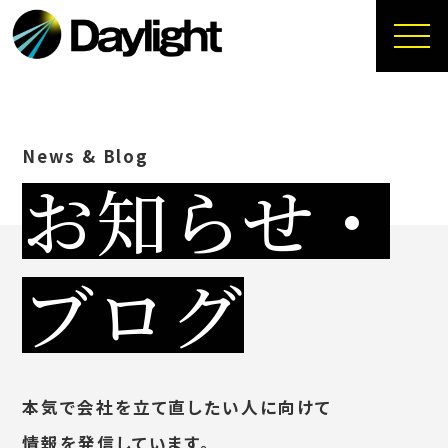
News & Blog
お知らせ・
ブログ
本気で会社を立て直したい人に向けて
情報を発信しています。