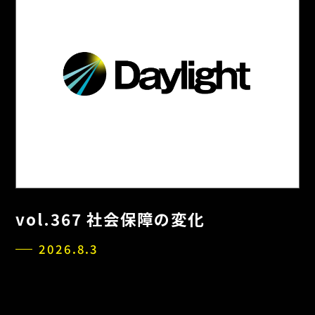
vol.367 社会保障の変化
2026.8.3