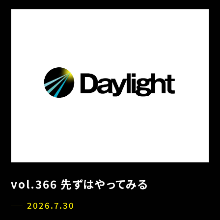
vol.366 先ずはやってみる
2026.7.30