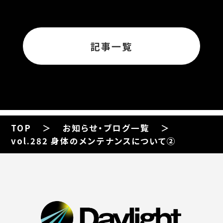
記事一覧
TOP
お知らせ・ブログ一覧
vol.282 身体のメンテナンスについて②