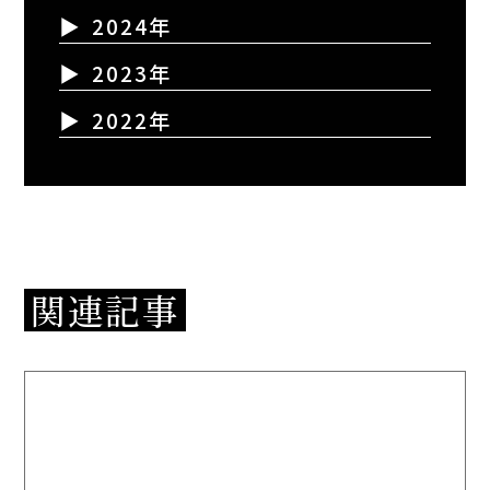
2024年
2023年
2022年
関連記事