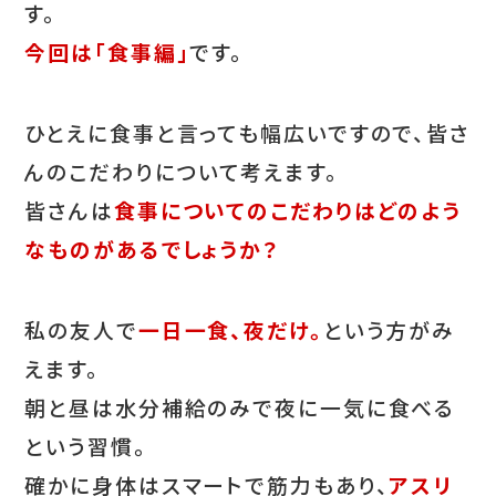
す。
今回は「食事編」
です。
ひとえに食事と言っても幅広いですので、皆さ
んのこだわりについて考えます。
皆さんは
食事についてのこだわりはどのよう
なものがあるでしょうか？
私の友人で
一日一食、夜だけ。
という方がみ
えます。
朝と昼は水分補給のみで夜に一気に食べる
という習慣。
確かに身体はスマートで筋力もあり、
アスリ