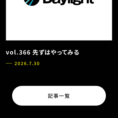
vol.366 先ずはやってみる
2026.7.30
記事一覧