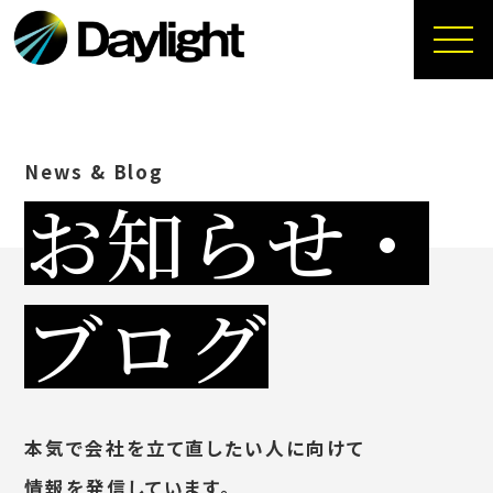
News & Blog
お知らせ・
ブログ
本気で会社を立て直したい人に向けて
情報を発信しています。