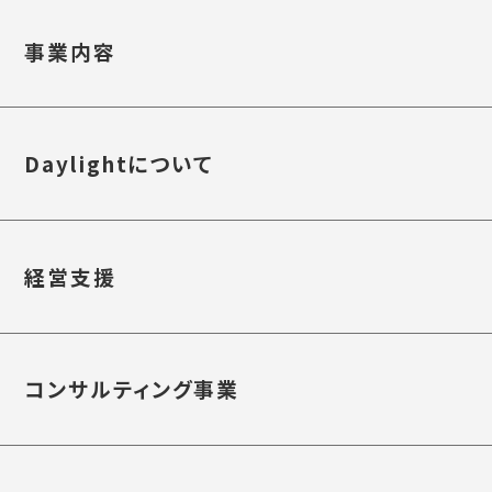
事業内容
Daylightについて
経営支援
コンサルティング事業