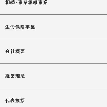
相続・事業承継事業
生命保険事業
会社概要
経営理念
代表挨拶