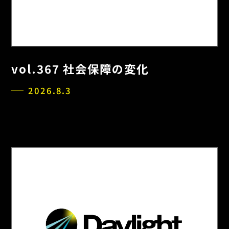
vol.367 社会保障の変化
2026.8.3