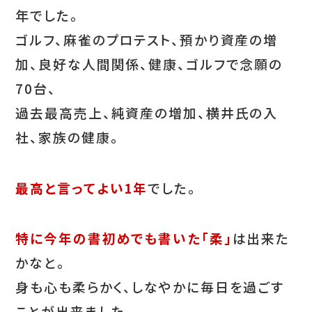
年でした。
ゴルフ、麻雀のプロテスト、預かり資産の増
加、良好な人間関係、健康、ゴルフで念願の
70台、
過去最高売上、純資産の増加、横井氏の入
社、家族の健康。
最高と言ってよい1年
でした。
特に今年の書初めでも書いた「柔」
は出来た
かなと。
身も心も柔らかく、しなやかに毎日を過ごす
ことが出来ました。