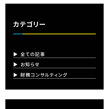
カテゴリー
全ての記事
お知らせ
財務コンサルティング