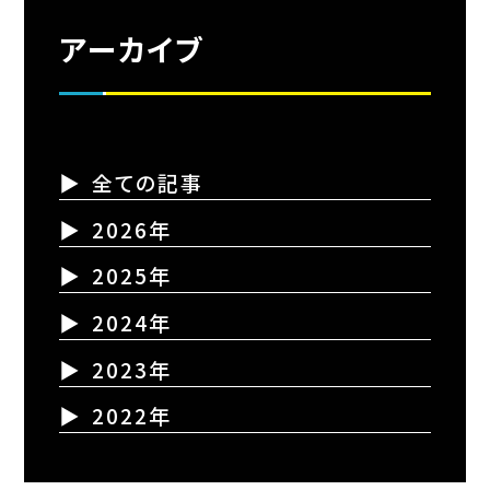
アーカイブ
全ての記事
2026年
2025年
2024年
2023年
2022年