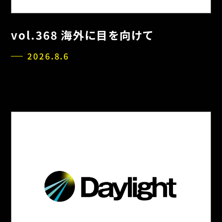
vol.368 海外に目を向けて
2026.8.6