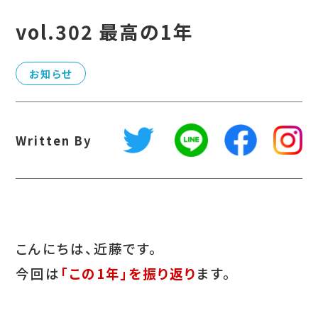
vol.302 最高の1年
お知らせ
Written By
こんにちは、近藤です。
今回は
「この1年」を振り返り
ます。