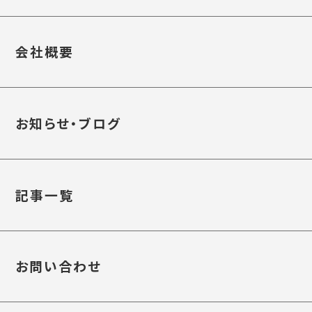
会社概要
お知らせ・ブログ
記事一覧
お問い合わせ