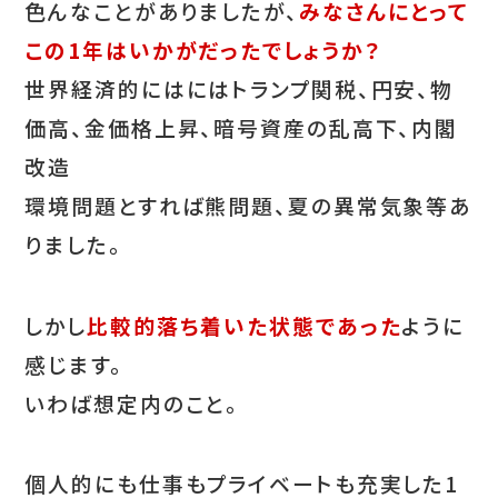
色んなことがありましたが、
みなさんにとって
この1年はいかがだったでしょうか？
世界経済的にはにはトランプ関税、円安、物
価高、金価格上昇、暗号資産の乱高下、内閣
改造
環境問題とすれば熊問題、夏の異常気象等あ
りました。
しかし
比較的落ち着いた状態であった
ように
感じます。
いわば想定内のこと。
個人的にも仕事もプライベートも充実した1