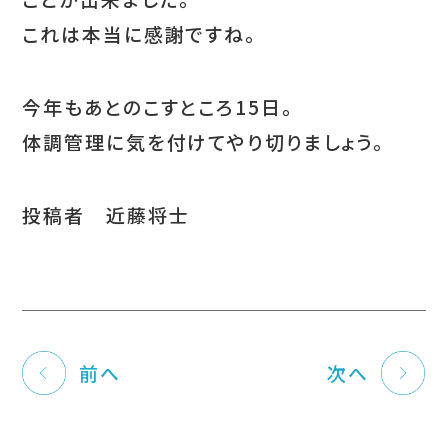
これは本当に感謝ですね。
今年もあとのこすところ15日。
体調管理に気を付けてやり切りましょう。
投稿者 近藤将士
前へ
次へ