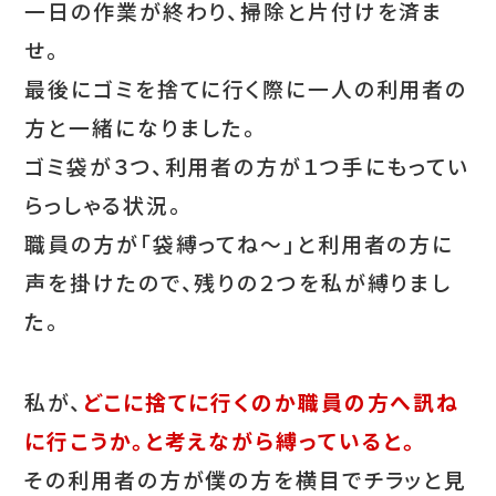
一日の作業が終わり、掃除と片付けを済ま
せ。
最後にゴミを捨てに行く際に一人の利用者の
方と一緒になりました。
ゴミ袋が３つ、利用者の方が１つ手にもってい
らっしゃる状況。
職員の方が「袋縛ってね～」と利用者の方に
声を掛けたので、残りの２つを私が縛りまし
た。
私が、
どこに捨てに行くのか職員の方へ訊ね
に行こうか。と考えながら縛っていると。
その利用者の方が僕の方を横目でチラッと見