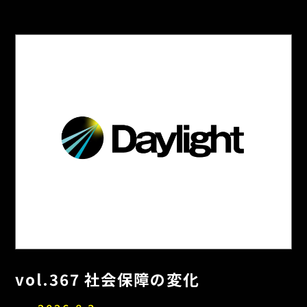
vol.367 社会保障の変化