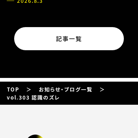
2026.8.3
記事一覧
TOP
お知らせ・ブログ一覧
vol.303 認識のズレ