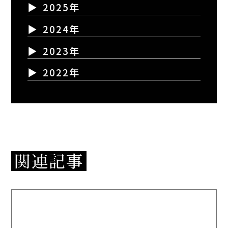
2025年
2024年
2023年
2022年
関連記事