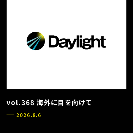
vol.368 海外に目を向けて
2026.8.6