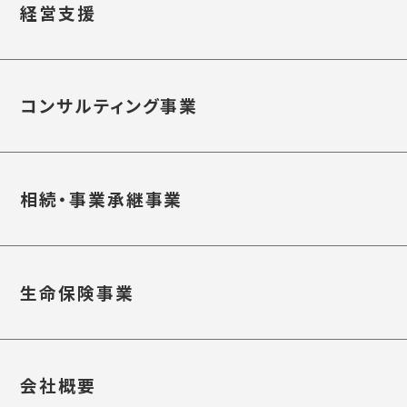
経営支援
コンサルティング事業
相続・事業承継事業
生命保険事業
会社概要