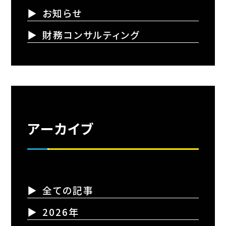
お知らせ
財務コンサルティング
アーカイブ
全ての記事
2026年