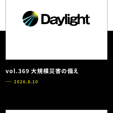
vol.369 大規模災害の備え
2026.8.10