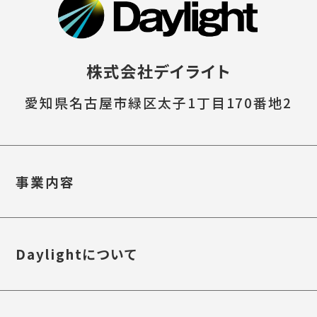
株式会社デイライト
愛知県名古屋市緑区太子1丁目170番地2
事業内容
Daylightについて