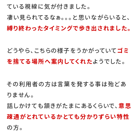
ている視線に気が付きました。
凄い見られてるなぁ。。。と思いながらいると、
縛り終わったタイミングで歩き出されました。
どうやら、こちらの様子をうかがっていて
ゴミ
を捨てる場所へ案内してくれた
ようでした。
その利用者の方は言葉を発する事は殆どあ
りません。
話しかけても頷きがたまにあるくらいで、
意思
疎通がとれているかとても分かりずらい特性
の方。