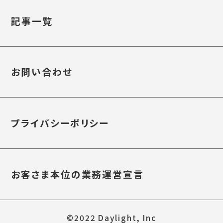
記事一覧
お問い合わせ
プライバシーポリシー
お客さま本位の業務運営宣言
©2022 Daylight, Inc