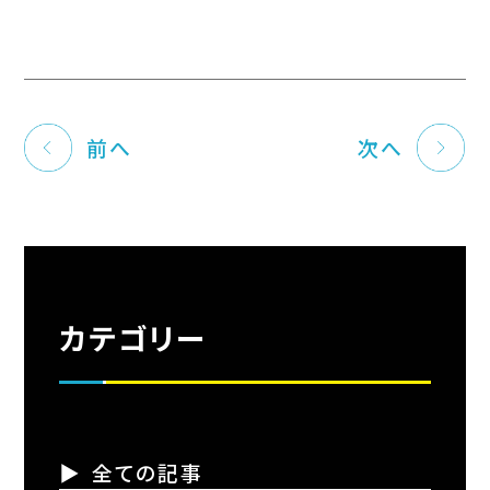
前へ
次へ
カテゴリー
全ての記事