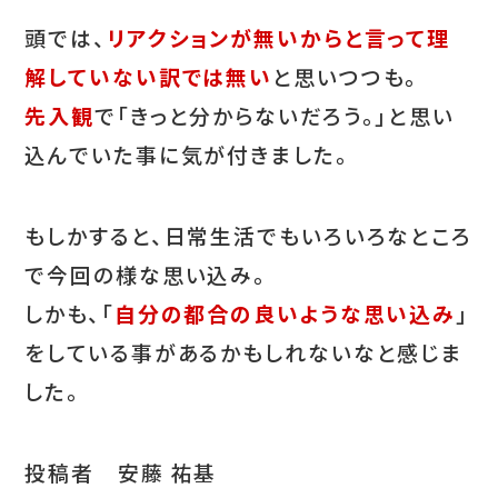
頭では、
リアクションが無いからと言って理
解していない訳では無い
と思いつつも。
先入観
で「きっと分からないだろう。」と思い
込んでいた事に気が付きました。
もしかすると、日常生活でもいろいろなところ
で今回の様な思い込み。
しかも、「
自分の都合の良いような思い込み
」
をしている事があるかもしれないなと感じま
した。
投稿者 安藤 祐基