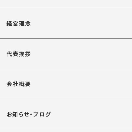
経営理念
代表挨拶
会社概要
お知らせ・ブログ