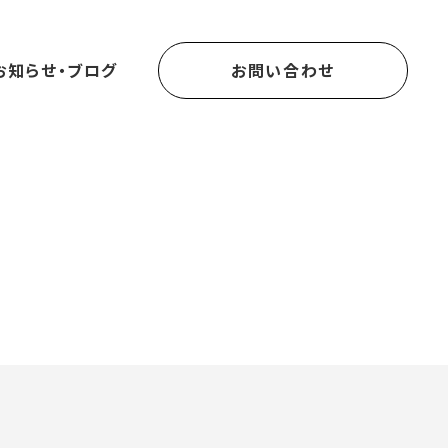
お知らせ・ブログ
お問い合わせ