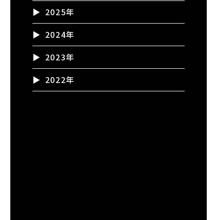
2025年
2024年
2023年
2022年