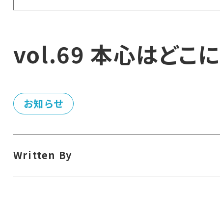
vol.69 本心はどこ
お知らせ
Written By