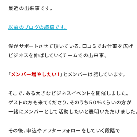
最近の出来事です。
以前のブログの続編です。
僕がサポートさせて頂いている、口コミでお仕事を広げ
ビジネスを伸ばしていくチームでの出来事。
「
メンバー増やしたい！
」とメンバーは話しています。
そこで、ある大きなビジネスイベントを開催しました。
ゲストの方も来てくださり、そのうち５０％くらいの方が
一緒にメンバーとして活動したいと表明いただけました
その後、申込やアフターフォローをしていく段階で