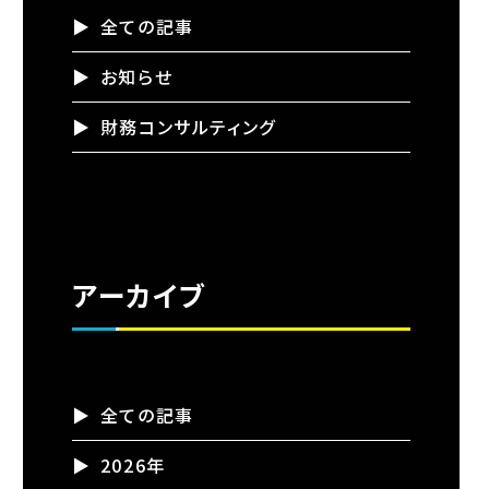
全ての記事
お知らせ
財務コンサルティング
アーカイブ
全ての記事
2026年