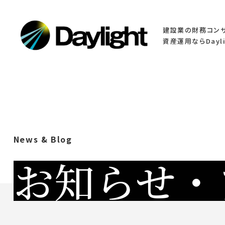
建設業の財務コン
資産運用ならDayli
News & Blog
お知らせ・