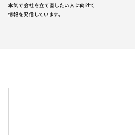
本気で会社を立て直したい人に向けて
情報を発信しています。