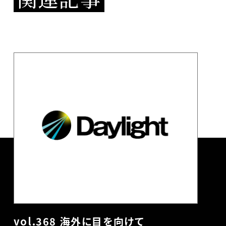
vol.368 海外に目を向けて