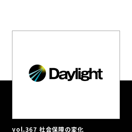
vol.367 社会保障の変化