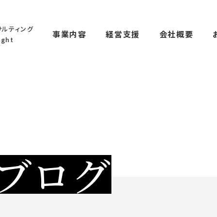
サルティング
事業内容
経営支援
会社概要
ght
ブログ