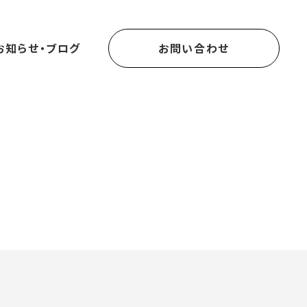
お知らせ・ブログ
お問い合わせ