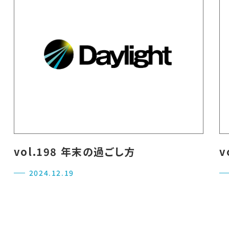
vol.198 年末の過ごし方
v
2024.12.19