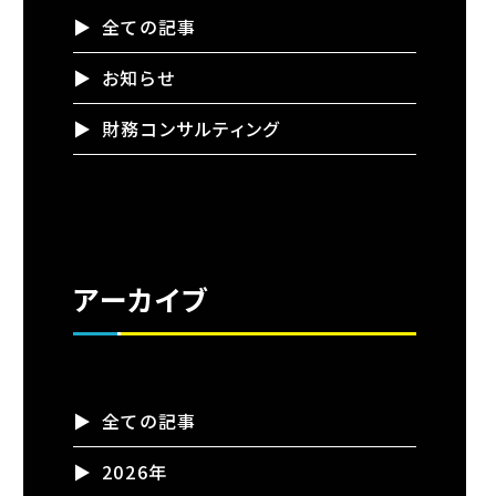
全ての記事
お知らせ
財務コンサルティング
アーカイブ
全ての記事
2026年