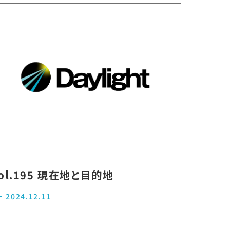
ol.195 現在地と目的地
2024.12.11