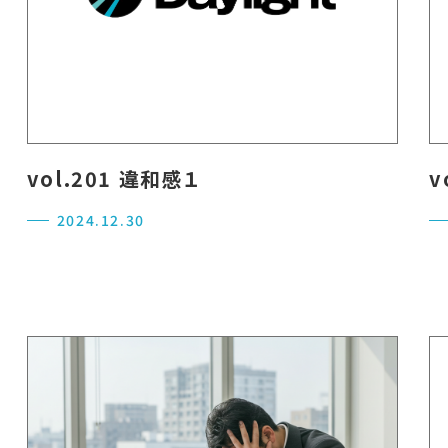
vol.201 違和感１
v
2024.12.30