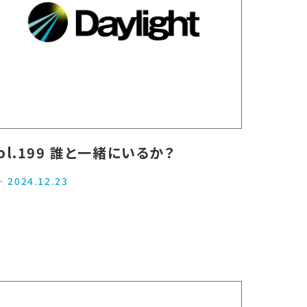
ol.199 誰と一緒にいるか？
2024.12.23