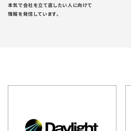
本気で会社を立て直したい人に向けて
情報を発信しています。