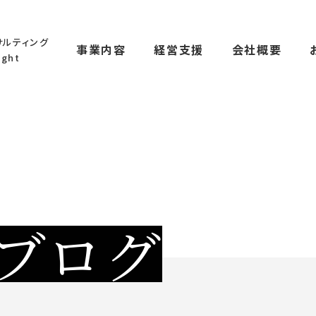
サルティング
事業内容
経営支援
会社概要
ght
ブログ