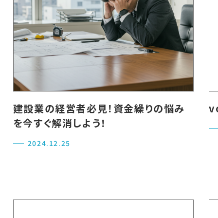
建設業の経営者必見！資金繰りの悩み
v
を今すぐ解消しよう！
2024.12.25