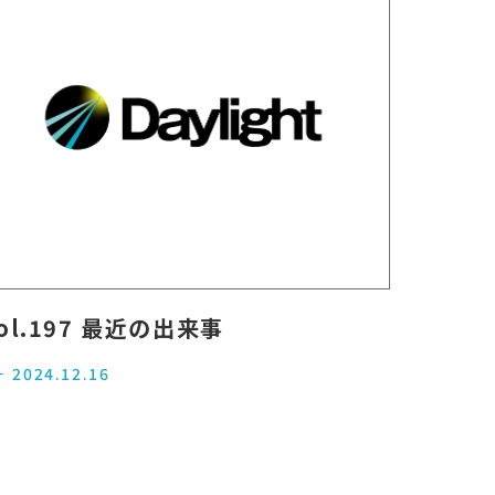
ol.197 最近の出来事
2024.12.16