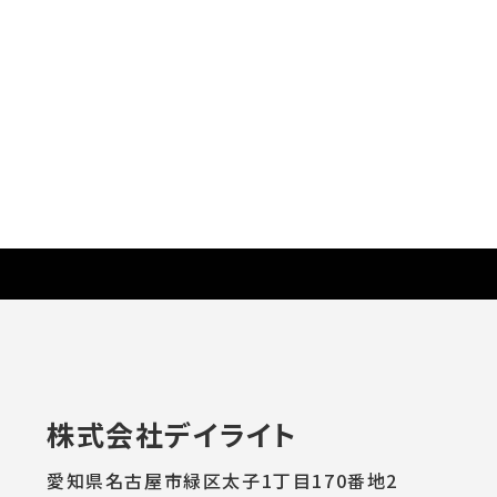
株式会社デイライト
愛知県名古屋市緑区太子1丁目170番地2