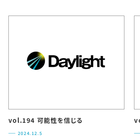
vol.194 可能性を信じる
v
2024.12.5