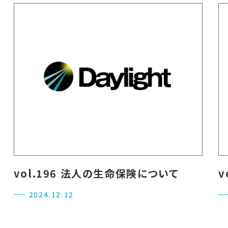
vol.196 法人の生命保険について
v
2024.12.12