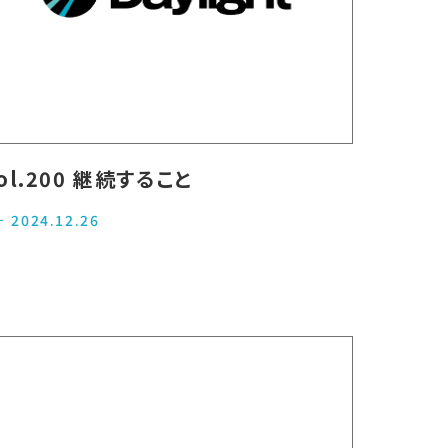
ol.200 継続すること
2024.12.26