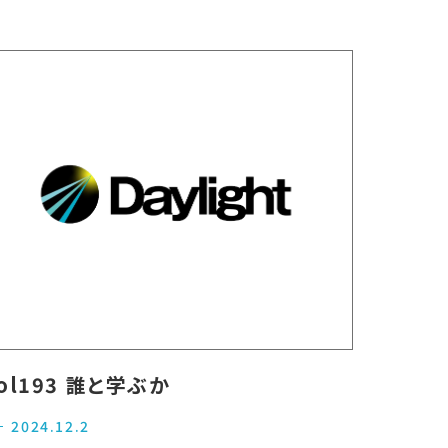
ol193 誰と学ぶか
2024.12.2