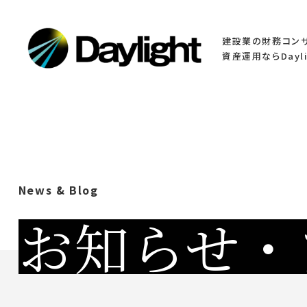
建設業の財務コン
資産運用ならDayli
News & Blog
お知らせ・