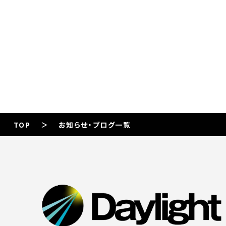
TOP
お知らせ・ブログ一覧