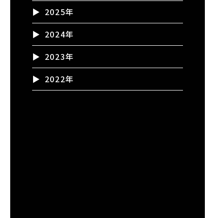
2025年
2024年
2023年
2022年